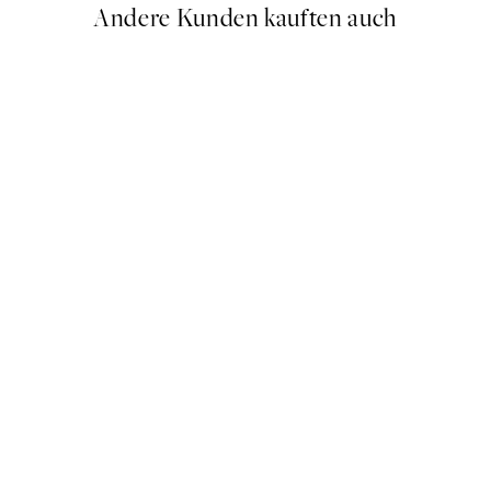
Andere Kunden kauften auch