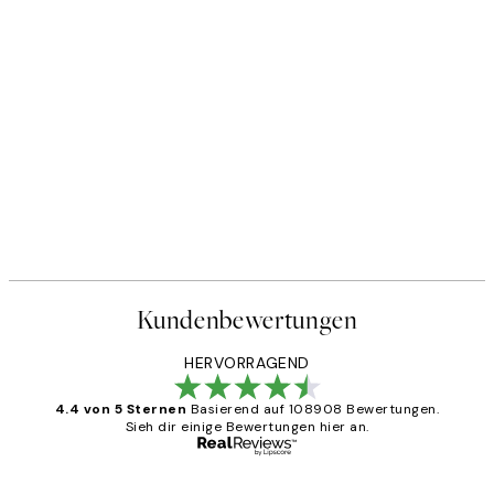
Kundenbewertungen
HERVORRAGEND
4.4 von 5 Sternen
Basierend auf 108908 Bewertungen.
Sieh dir einige Bewertungen hier an.
Verifizierter Käufer