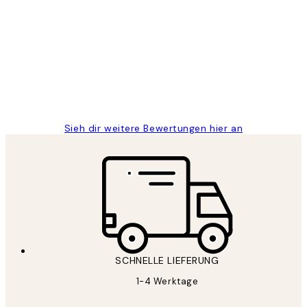
Kundenbewertungen
Great
1 Jun
Maja S
Sieh dir weitere Bewertungen hier an
SCHNELLE LIEFERUNG
1-4 Werktage