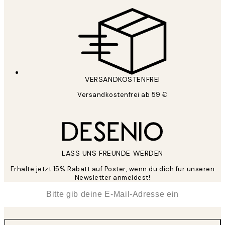
VERSANDKOSTENFREI
Versandkostenfrei ab 59 €
LASS UNS FREUNDE WERDEN
Erhalte jetzt 15% Rabatt auf Poster, wenn du dich für unseren
Newsletter anmeldest!
*
E-Mail