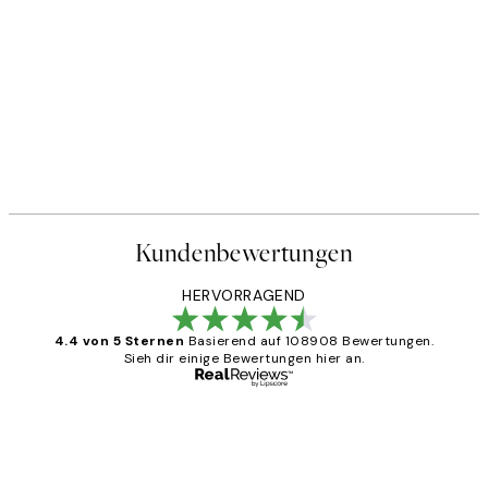
Kundenbewertungen
HERVORRAGEND
4.4 von 5 Sternen
Basierend auf 108908 Bewertungen.
Sieh dir einige Bewertungen hier an.
Verifizierter Käufer
Kundenbewertungen
Great