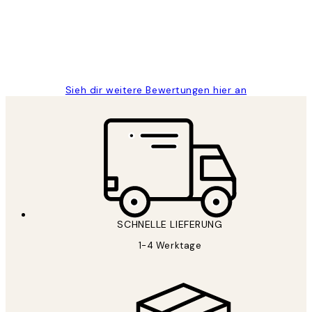
1 Jun
Maja S
Sieh dir weitere Bewertungen hier an
SCHNELLE LIEFERUNG
1-4 Werktage