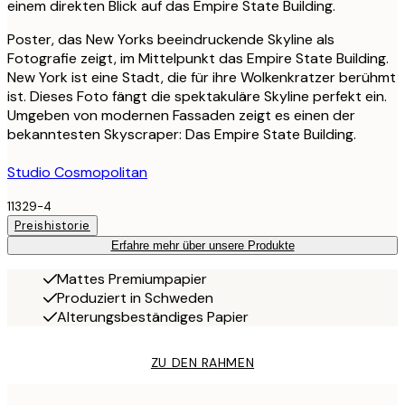
einem direkten Blick auf das Empire State Building.
Poster, das New Yorks beeindruckende Skyline als
Fotografie zeigt, im Mittelpunkt das Empire State Building.
New York ist eine Stadt, die für ihre Wolkenkratzer berühmt
ist. Dieses Foto fängt die spektakuläre Skyline perfekt ein.
Umgeben von modernen Fassaden zeigt es einen der
bekanntesten Skyscraper: Das Empire State Building.
Studio Cosmopolitan
11329-4
Preishistorie
Erfahre mehr über unsere Produkte
Mattes Premiumpapier
Produziert in Schweden
Alterungsbeständiges Papier
ZU DEN RAHMEN