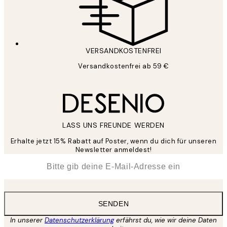
VERSANDKOSTENFREI
Versandkostenfrei ab 59 €
LASS UNS FREUNDE WERDEN
Erhalte jetzt 15% Rabatt auf Poster, wenn du dich für unseren
Newsletter anmeldest!
*
E-Mail
SENDEN
In unserer
Datenschutzerklärung
erfährst du, wie wir deine Daten