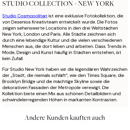
STUDIO COLLECTION - NEW YORK
Studio Cosmopolitan
ist eine exklusive Fotokollektion, die
von Desenios Kreativteam entwickelt wurde. Die Fotos
zeigen sehenswerte Locations in den drei Weltstädten
New York, London und Paris. Alle Städte zeichnen sich
durch eine lebendige Kultur und die vielen verschiedenen
Menschen aus, die dort leben und arbeiten. Dass Trends in
Mode, Design und Kunst häufig in Städten entstehen, ist
kein Zufall.
Für Studio New York haben wir die legendären Wahrzeichen
der „Stadt, die niemals schläft“, wie den Times Square, die
Brooklyn Bridge und die mächtige Skyline sowie die
dekorativen Fassaden der Metropole verewigt. Die
Kollektion biete einen Mix aus schönen Detailbildern und
schwindelerregenden Höhen in markanten Kontrasten.
Andere Kunden kauften auch