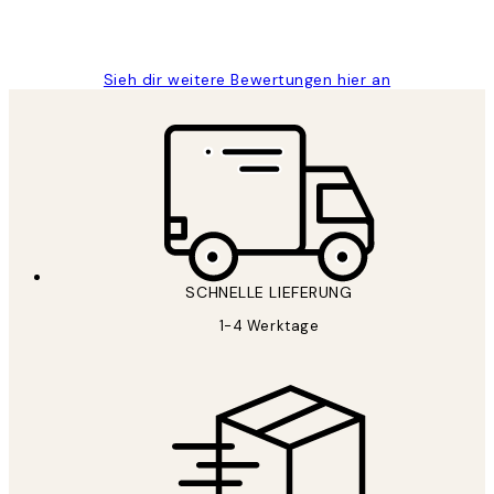
1 Jun
Maja S
Sieh dir weitere Bewertungen hier an
SCHNELLE LIEFERUNG
1-4 Werktage