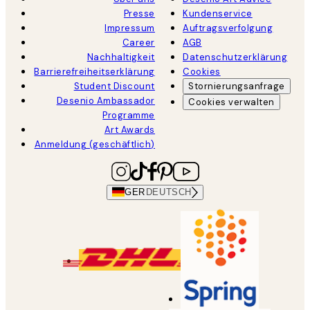
Presse
Kundenservice
Impressum
Auftragsverfolgung
Career
AGB
Nachhaltigkeit
Datenschutzerklärung
Barrierefreiheitserklärung
Cookies
Student Discount
Stornierungsanfrage
Desenio Ambassador
Cookies verwalten
Programme
Art Awards
Anmeldung (geschäftlich)
GER
DEUTSCH