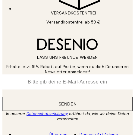
VERSANDKOSTENFREI
Versandkostenfrei ab 59 €
LASS UNS FREUNDE WERDEN
Erhalte jetzt 15% Rabatt auf Poster, wenn du dich für unseren
Newsletter anmeldest!
*
E-Mail
SENDEN
In unserer
Datenschutzerklärung
erfährst du, wie wir deine Daten
verarbeiten
Über uns
Desenio Art Advice