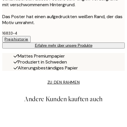
mit verschwommenem Hintergrund.
Das Poster hat einen aufgedruckten weißen Rand, der das
Motiv umrahmt.
16833-4
Preishistorie
Erfahre mehr über unsere Produkte
Mattes Premiumpapier
Produziert in Schweden
Alterungsbeständiges Papier
ZU DEN RAHMEN
Andere Kunden kauften auch