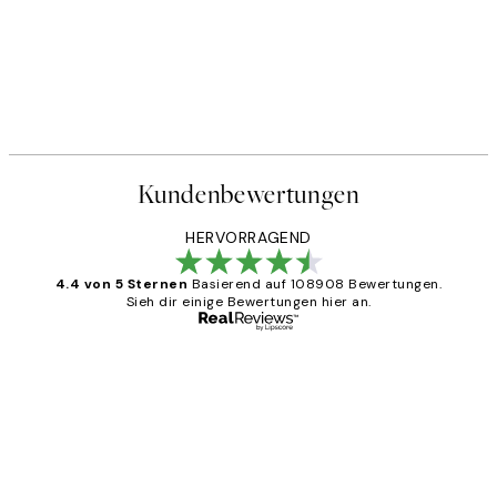
Kundenbewertungen
HERVORRAGEND
4.4 von 5 Sternen
Basierend auf 108908 Bewertungen.
Sieh dir einige Bewertungen hier an.
Verifizierter Käufer
Kundenbewertungen
Great