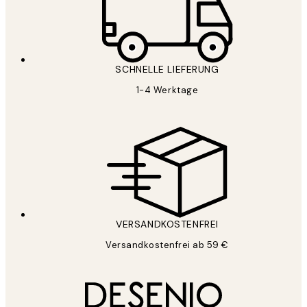
SCHNELLE LIEFERUNG
1-4 Werktage
VERSANDKOSTENFREI
Versandkostenfrei ab 59 €