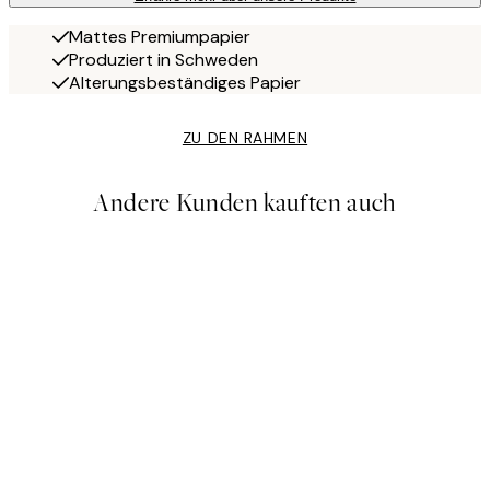
Mattes Premiumpapier
Produziert in Schweden
Alterungsbeständiges Papier
ZU DEN RAHMEN
Andere Kunden kauften auch