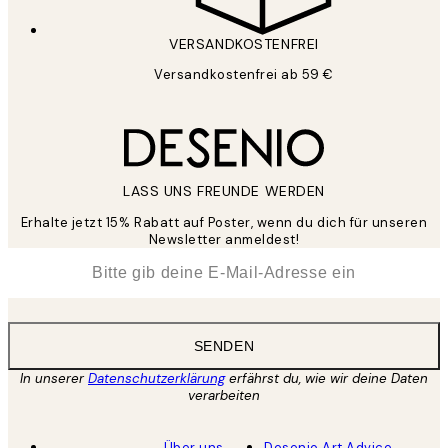
VERSANDKOSTENFREI
Versandkostenfrei ab 59 €
LASS UNS FREUNDE WERDEN
Erhalte jetzt 15% Rabatt auf Poster, wenn du dich für unseren
Newsletter anmeldest!
*
E-Mail
SENDEN
In unserer
Datenschutzerklärung
erfährst du, wie wir deine Daten
verarbeiten
Über uns
Desenio Art Advice