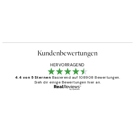
Kundenbewertungen
HERVORRAGEND
4.4 von 5 Sternen
Basierend auf 108908 Bewertungen.
Sieh dir einige Bewertungen hier an.
Verifizierter Käufer
Kundenbewertungen
Great