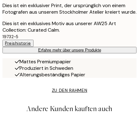
Dies ist ein exklusiver Print, der ursprünglich von einem
Fotografen aus unserem Stockholmer Atelier kreiert wurde.
Dies ist ein exklusives Motiv aus unserer AW25 Art
Collection: Curated Calm.
19732-5
Preishistorie
Erfahre mehr über unsere Produkte
Mattes Premiumpapier
Produziert in Schweden
Alterungsbeständiges Papier
ZU DEN RAHMEN
Andere Kunden kauften auch