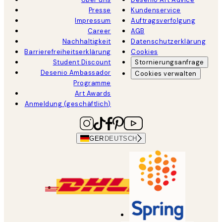
Presse
Kundenservice
Impressum
Auftragsverfolgung
Career
AGB
Nachhaltigkeit
Datenschutzerklärung
Barrierefreiheitserklärung
Cookies
Student Discount
Stornierungsanfrage
Desenio Ambassador
Cookies verwalten
Programme
Art Awards
Anmeldung (geschäftlich)
GER
DEUTSCH