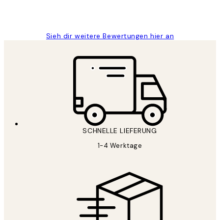
1 Jun
Maja S
Sieh dir weitere Bewertungen hier an
SCHNELLE LIEFERUNG
1-4 Werktage