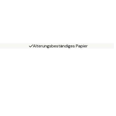
Alterungsbeständiges Papier