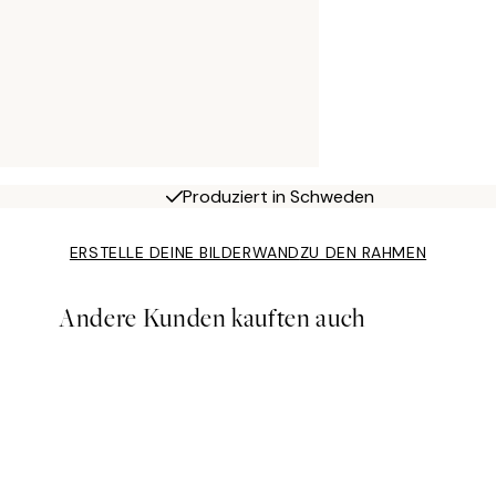
Produziert in Schweden
ERSTELLE DEINE BILDERWAND
ZU DEN RAHMEN
Andere Kunden kauften auch