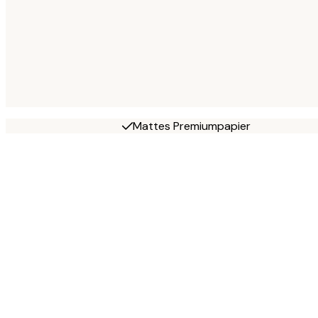
Mattes Premiumpapier