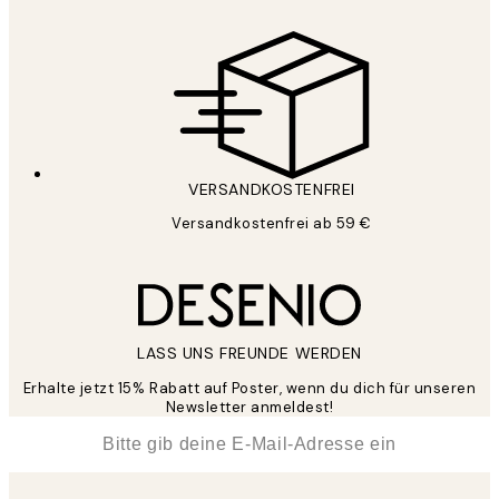
VERSANDKOSTENFREI
Versandkostenfrei ab 59 €
LASS UNS FREUNDE WERDEN
Erhalte jetzt 15% Rabatt auf Poster, wenn du dich für unseren
Newsletter anmeldest!
*
E-Mail