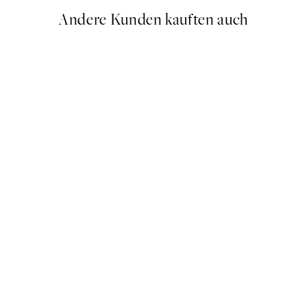
Andere Kunden kauften auch