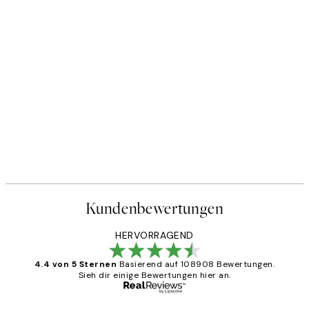
Kundenbewertungen
HERVORRAGEND
4.4 von 5 Sternen
Basierend auf 108908 Bewertungen.
Sieh dir einige Bewertungen hier an.