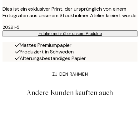
Dies ist ein exklusiver Print, der ursprünglich von einem
Fotografen aus unserem Stockholmer Atelier kreiert wurde.
20291-5
Erfahre mehr über unsere Produkte
Mattes Premiumpapier
Produziert in Schweden
Alterungsbeständiges Papier
ZU DEN RAHMEN
Andere Kunden kauften auch