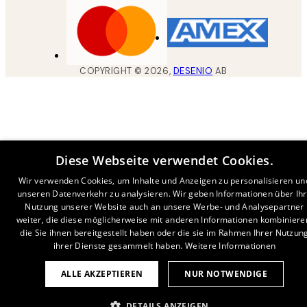
COPYRIGHT ©
2026
,
DESENIO
AB
Diese Webseite verwendet Cookies.
Wir verwenden Cookies, um Inhalte und Anzeigen zu personalisieren un
unseren Datenverkehr zu analysieren. Wir geben Informationen über Ih
Nutzung unserer Website auch an unsere Werbe- und Analysepartner
weiter, die diese möglicherweise mit anderen Informationen kombiniere
die Sie ihnen bereitgestellt haben oder die sie im Rahmen Ihrer Nutzun
ihrer Dienste gesammelt haben.
Weitere Informationen
ALLE AKZEPTIEREN
NUR NOTWENDIGE
DETAILS ANZEIGEN