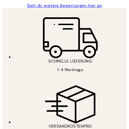
Sieh dir weitere Bewertungen hier an
SCHNELLE LIEFERUNG
1-4 Werktage
VERSANDKOSTENFREI