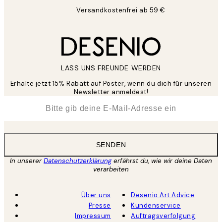
Versandkostenfrei ab 59 €
LASS UNS FREUNDE WERDEN
Erhalte jetzt 15% Rabatt auf Poster, wenn du dich für unseren
Newsletter anmeldest!
*
E-Mail
SENDEN
In unserer
Datenschutzerklärung
erfährst du, wie wir deine Daten
verarbeiten
Über uns
Desenio Art Advice
Presse
Kundenservice
Impressum
Auftragsverfolgung