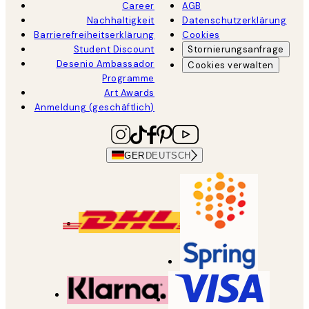
Career
AGB
Nachhaltigkeit
Datenschutzerklärung
Barrierefreiheitserklärung
Cookies
Student Discount
Stornierungsanfrage
Desenio Ambassador
Cookies verwalten
Programme
Art Awards
Anmeldung (geschäftlich)
GER
DEUTSCH