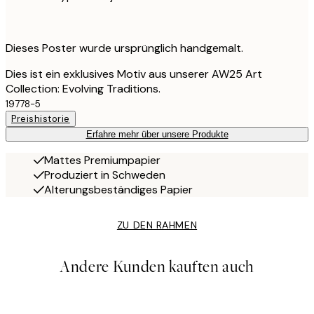
Dieses Poster wurde ursprünglich handgemalt.
Dies ist ein exklusives Motiv aus unserer AW25 Art
Collection: Evolving Traditions.
19778-5
Preishistorie
Erfahre mehr über unsere Produkte
Mattes Premiumpapier
Produziert in Schweden
Alterungsbeständiges Papier
ZU DEN RAHMEN
Andere Kunden kauften auch