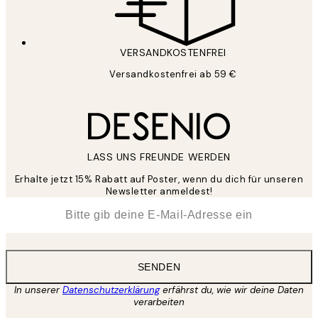
VERSANDKOSTENFREI
Versandkostenfrei ab 59 €
LASS UNS FREUNDE WERDEN
Erhalte jetzt 15% Rabatt auf Poster, wenn du dich für unseren
Newsletter anmeldest!
*
E-Mail
SENDEN
In unserer
Datenschutzerklärung
erfährst du, wie wir deine Daten
verarbeiten