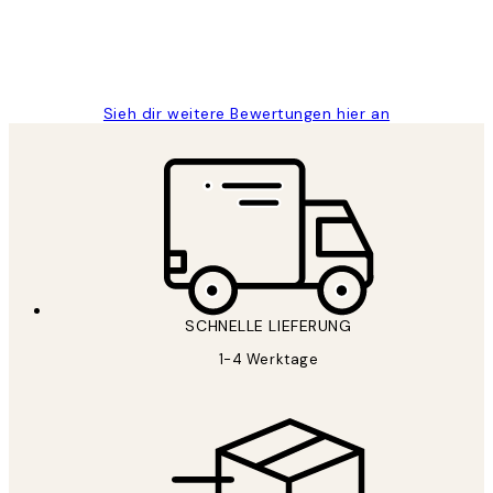
1 Jun
Maja S
Sieh dir weitere Bewertungen hier an
SCHNELLE LIEFERUNG
1-4 Werktage