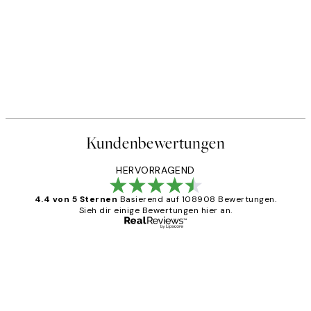
Kundenbewertungen
HERVORRAGEND
4.4 von 5 Sternen
Basierend auf 108908 Bewertungen.
Sieh dir einige Bewertungen hier an.
Verifizierter Käufer
Kundenbewertungen
Great