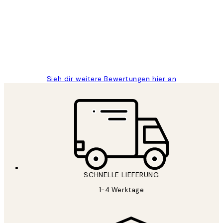
Great
1 Jun
Maja S
Sieh dir weitere Bewertungen hier an
SCHNELLE LIEFERUNG
1-4 Werktage