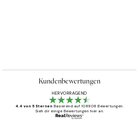
Kundenbewertungen
HERVORRAGEND
4.4 von 5 Sternen
Basierend auf 108908 Bewertungen.
Sieh dir einige Bewertungen hier an.
Verifizierter Käufer
Kundenbewertungen