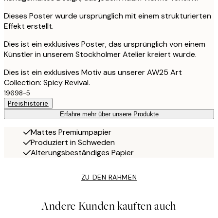
Dieses Poster wurde ursprünglich mit einem strukturierten
Effekt erstellt.
Dies ist ein exklusives Poster, das ursprünglich von einem
Künstler in unserem Stockholmer Atelier kreiert wurde.
Dies ist ein exklusives Motiv aus unserer AW25 Art
Collection: Spicy Revival.
19698-5
Preishistorie
Erfahre mehr über unsere Produkte
Mattes Premiumpapier
Produziert in Schweden
Alterungsbeständiges Papier
ZU DEN RAHMEN
Andere Kunden kauften auch