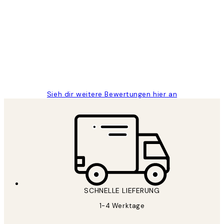
Kundenbewertungen
Great
1 Jun
Maja S
Sieh dir weitere Bewertungen hier an
SCHNELLE LIEFERUNG
1-4 Werktage