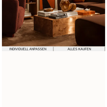
INDIVIDUELL ANPASSEN
ALLES KAUFEN