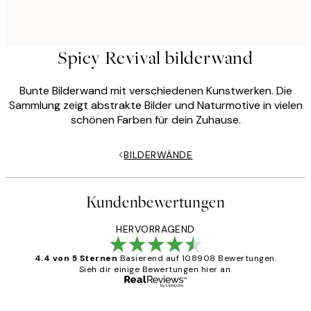
Spicy Revival bilderwand
Bunte Bilderwand mit verschiedenen Kunstwerken. Die
Sammlung zeigt abstrakte Bilder und Naturmotive in vielen
schönen Farben für dein Zuhause.
BILDERWÄNDE
Kundenbewertungen
HERVORRAGEND
4.4 von 5 Sternen
Basierend auf 108908 Bewertungen.
Sieh dir einige Bewertungen hier an.
Verifizierter Käufer