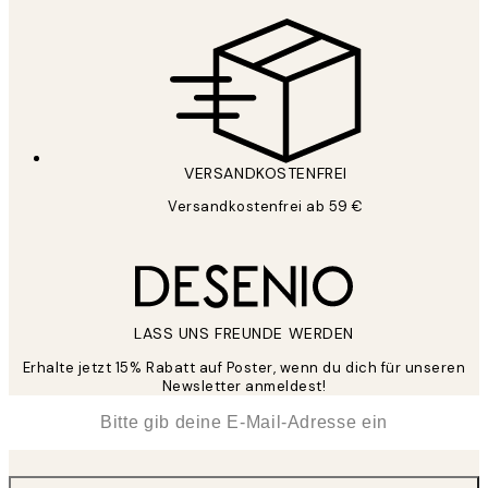
VERSANDKOSTENFREI
Versandkostenfrei ab 59 €
LASS UNS FREUNDE WERDEN
Erhalte jetzt 15% Rabatt auf Poster, wenn du dich für unseren
Newsletter anmeldest!
*
E-Mail