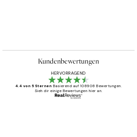
Kundenbewertungen
HERVORRAGEND
4.4 von 5 Sternen
Basierend auf 108908 Bewertungen.
Sieh dir einige Bewertungen hier an.
Verifizierter Käufer
Kundenbewertungen
Great