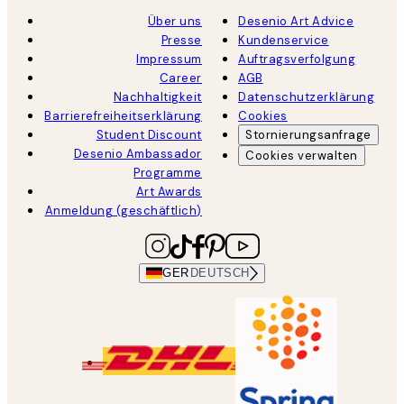
Über uns
Desenio Art Advice
Presse
Kundenservice
Impressum
Auftragsverfolgung
Career
AGB
Nachhaltigkeit
Datenschutzerklärung
Barrierefreiheitserklärung
Cookies
Student Discount
Stornierungsanfrage
Desenio Ambassador
Cookies verwalten
Programme
Art Awards
Anmeldung (geschäftlich)
GER
DEUTSCH