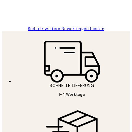
1 Jun
Maja S
Sieh dir weitere Bewertungen hier an
SCHNELLE LIEFERUNG
1-4 Werktage