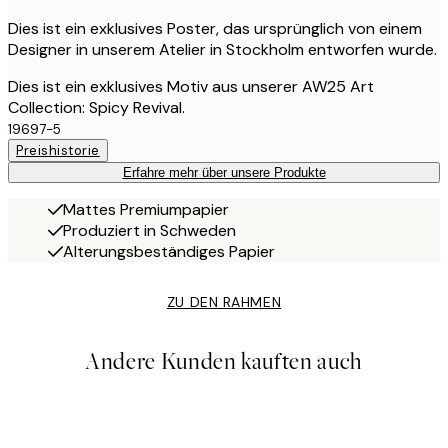
Dies ist ein exklusives Poster, das ursprünglich von einem
Designer in unserem Atelier in Stockholm entworfen wurde.
Dies ist ein exklusives Motiv aus unserer AW25 Art
Collection: Spicy Revival.
19697-5
Preishistorie
Erfahre mehr über unsere Produkte
Mattes Premiumpapier
Produziert in Schweden
Alterungsbeständiges Papier
ZU DEN RAHMEN
Andere Kunden kauften auch