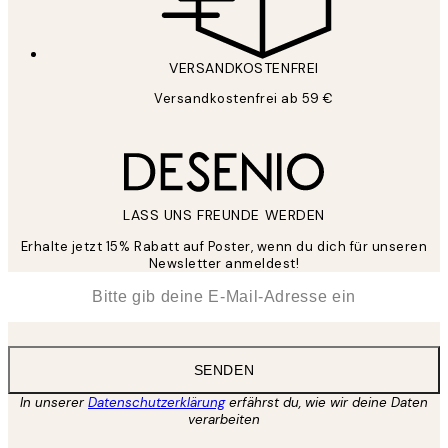
VERSANDKOSTENFREI
Versandkostenfrei ab 59 €
LASS UNS FREUNDE WERDEN
Erhalte jetzt 15% Rabatt auf Poster, wenn du dich für unseren
Newsletter anmeldest!
*
E-Mail
SENDEN
In unserer
Datenschutzerklärung
erfährst du, wie wir deine Daten
verarbeiten