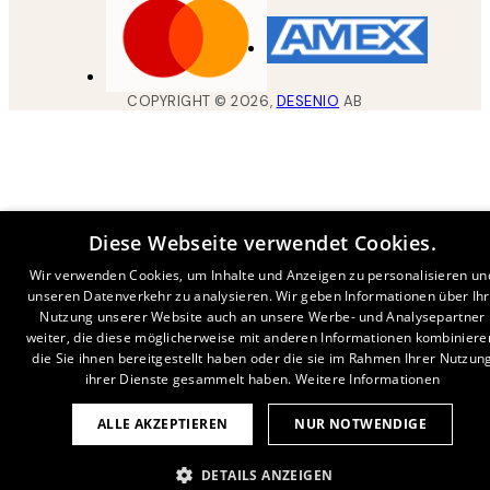
COPYRIGHT ©
2026
,
DESENIO
AB
Diese Webseite verwendet Cookies.
Wir verwenden Cookies, um Inhalte und Anzeigen zu personalisieren un
unseren Datenverkehr zu analysieren. Wir geben Informationen über Ih
Nutzung unserer Website auch an unsere Werbe- und Analysepartner
weiter, die diese möglicherweise mit anderen Informationen kombiniere
die Sie ihnen bereitgestellt haben oder die sie im Rahmen Ihrer Nutzun
ihrer Dienste gesammelt haben.
Weitere Informationen
ALLE AKZEPTIEREN
NUR NOTWENDIGE
DETAILS ANZEIGEN