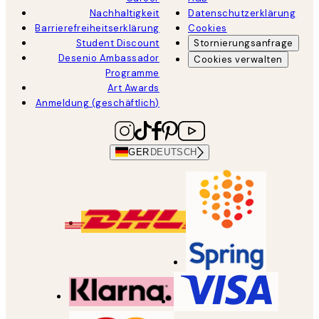
Nachhaltigkeit
Datenschutzerklärung
Barrierefreiheitserklärung
Cookies
Student Discount
Stornierungsanfrage
Desenio Ambassador
Cookies verwalten
Programme
Art Awards
Anmeldung (geschäftlich)
GER
DEUTSCH