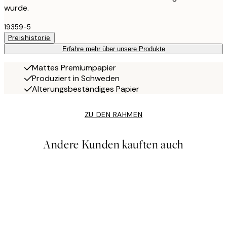
wurde.
19359-5
Preishistorie
Erfahre mehr über unsere Produkte
Mattes Premiumpapier
Produziert in Schweden
Alterungsbeständiges Papier
ZU DEN RAHMEN
Andere Kunden kauften auch