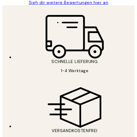
Sieh dir weitere Bewertungen hier an
SCHNELLE LIEFERUNG
1-4 Werktage
VERSANDKOSTENFREI