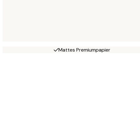
Mattes Premiumpapier