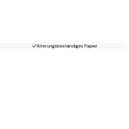
Alterungsbeständiges Papier