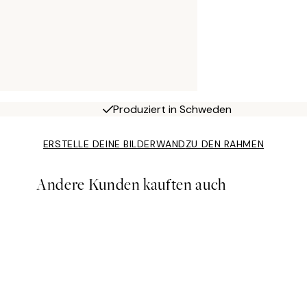
Produziert in Schweden
ERSTELLE DEINE BILDERWAND
ZU DEN RAHMEN
Andere Kunden kauften auch