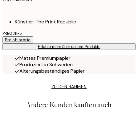
Künstler: The Print Republic
PRE0311-5
Preishistorie
Erfahre mehr über unsere Produkte
Mattes Premiumpapier
Produziert in Schweden
Alterungsbeständiges Papier
ZU DEN RAHMEN
Andere Kunden kauften auch