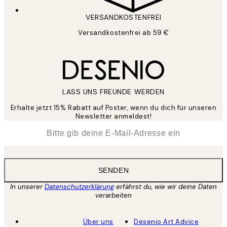
VERSANDKOSTENFREI
Versandkostenfrei ab 59 €
LASS UNS FREUNDE WERDEN
Erhalte jetzt 15% Rabatt auf Poster, wenn du dich für unseren
Newsletter anmeldest!
*
E-Mail
SENDEN
In unserer
Datenschutzerklärung
erfährst du, wie wir deine Daten
verarbeiten
Über uns
Desenio Art Advice