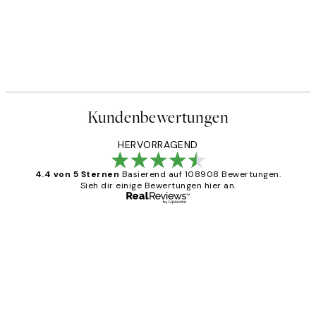
Kundenbewertungen
HERVORRAGEND
4.4 von 5 Sternen
Basierend auf 108908 Bewertungen.
Sieh dir einige Bewertungen hier an.
Verifizierter Käufer
Kundenbewertungen
Great
1 Jun