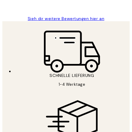
Maja S
Sieh dir weitere Bewertungen hier an
SCHNELLE LIEFERUNG
1-4 Werktage