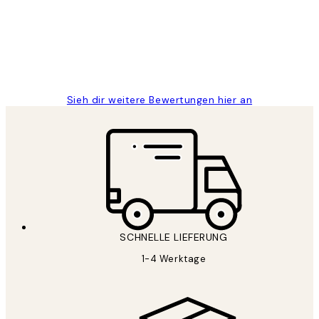
1 Jun
Maja S
Sieh dir weitere Bewertungen hier an
SCHNELLE LIEFERUNG
1-4 Werktage