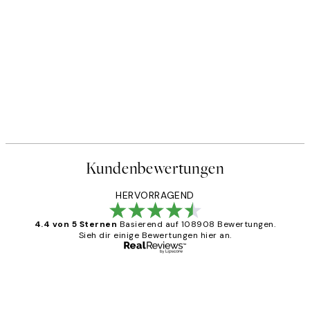
Kundenbewertungen
HERVORRAGEND
4.4 von 5 Sternen
Basierend auf 108908 Bewertungen.
Sieh dir einige Bewertungen hier an.
Verifizierter Käufer
Kundenbewertungen
Great