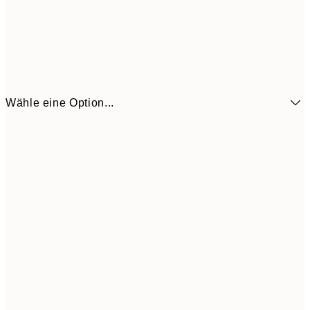
Wähle eine Option...