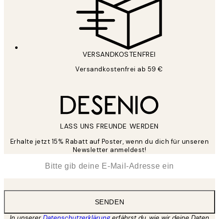
VERSANDKOSTENFREI
Versandkostenfrei ab 59 €
LASS UNS FREUNDE WERDEN
Erhalte jetzt 15% Rabatt auf Poster, wenn du dich für unseren
Newsletter anmeldest!
*
E-Mail
SENDEN
In unserer
Datenschutzerklärung
erfährst du, wie wir deine Daten