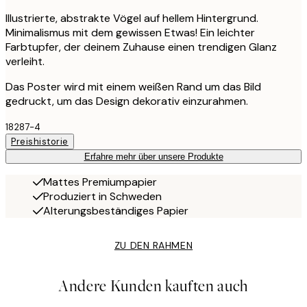
Illustrierte, abstrakte Vögel auf hellem Hintergrund.
Minimalismus mit dem gewissen Etwas! Ein leichter
Farbtupfer, der deinem Zuhause einen trendigen Glanz
verleiht.
Das Poster wird mit einem weißen Rand um das Bild
gedruckt, um das Design dekorativ einzurahmen.
18287-4
Preishistorie
Erfahre mehr über unsere Produkte
Mattes Premiumpapier
Produziert in Schweden
Alterungsbeständiges Papier
ZU DEN RAHMEN
Andere Kunden kauften auch