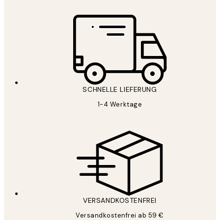
SCHNELLE LIEFERUNG
1-4 Werktage
VERSANDKOSTENFREI
Versandkostenfrei ab 59 €