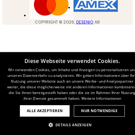
COPYRIGHT ©
2026
,
DESENIO
AB
Diese Webseite verwendet Cookies.
Wir verwenden Cookies, um Inhalte und Anzeigen zu personalisieren un
unseren Datenverkehr zu analysieren. Wir geben Informationen über Ih
Nutzung unserer Website auch an unsere Werbe- und Analysepartner
weiter, die diese möglicherweise mit anderen Informationen kombiniere
die Sie ihnen bereitgestellt haben oder die sie im Rahmen Ihrer Nutzun
ihrer Dienste gesammelt haben.
Weitere Informationen
ALLE AKZEPTIEREN
NUR NOTWENDIGE
DETAILS ANZEIGEN