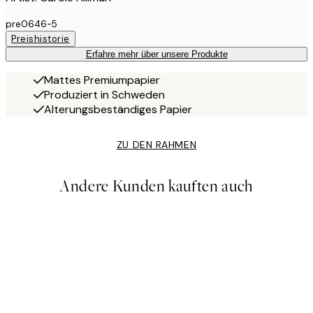
pre0646-5
Preishistorie
Erfahre mehr über unsere Produkte
Mattes Premiumpapier
Produziert in Schweden
Alterungsbeständiges Papier
ZU DEN RAHMEN
Andere Kunden kauften auch