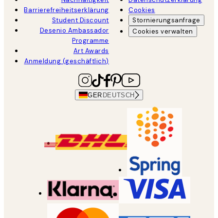
Barrierefreiheitserklärung
Cookies
Student Discount
Stornierungsanfrage
Desenio Ambassador
Cookies verwalten
Programme
Art Awards
Anmeldung (geschäftlich)
GER
DEUTSCH