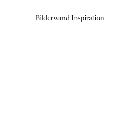
Bilderwand Inspiration