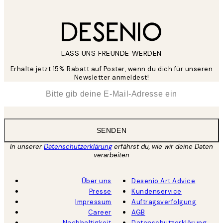
LASS UNS FREUNDE WERDEN
Erhalte jetzt 15% Rabatt auf Poster, wenn du dich für unseren
Newsletter anmeldest!
*
E-Mail
SENDEN
In unserer
Datenschutzerklärung
erfährst du, wie wir deine Daten
verarbeiten
Über uns
Desenio Art Advice
Presse
Kundenservice
Impressum
Auftragsverfolgung
Career
AGB
Nachhaltigkeit
Datenschutzerklärung