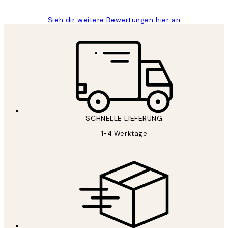
Sieh dir weitere Bewertungen hier an
SCHNELLE LIEFERUNG
1-4 Werktage