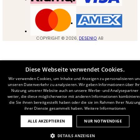
COPYRIGHT ©
2026
,
DESENIO
AB
Diese Webseite verwendet Cookies.
Wir verwenden Cookies, um Inhalte und Anzeigen zu personalisieren un
unseren Datenverkehr zu analysieren. Wir geben Informationen über Ih
Nutzung unserer Website auch an unsere Werbe- und Analysepartner
weiter, die diese möglicherweise mit anderen Informationen kombiniere
die Sie ihnen bereitgestellt haben oder die sie im Rahmen Ihrer Nutzun
ihrer Dienste gesammelt haben.
Weitere Informationen
ALLE AKZEPTIEREN
NUR NOTWENDIGE
DETAILS ANZEIGEN