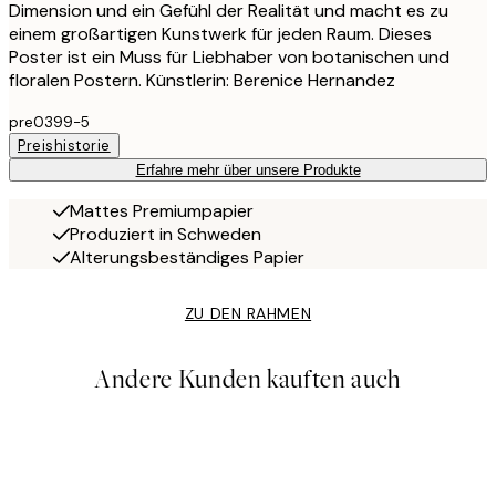
Dimension und ein Gefühl der Realität und macht es zu
einem großartigen Kunstwerk für jeden Raum. Dieses
Poster ist ein Muss für Liebhaber von botanischen und
floralen Postern. Künstlerin: Berenice Hernandez
pre0399-5
Preishistorie
Erfahre mehr über unsere Produkte
Mattes Premiumpapier
Produziert in Schweden
Alterungsbeständiges Papier
ZU DEN RAHMEN
Andere Kunden kauften auch