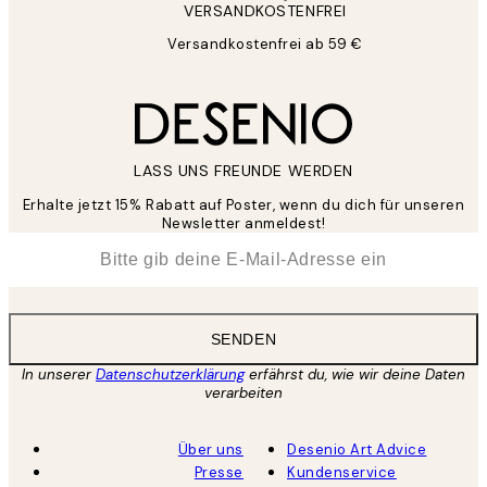
VERSANDKOSTENFREI
Versandkostenfrei ab 59 €
LASS UNS FREUNDE WERDEN
Erhalte jetzt 15% Rabatt auf Poster, wenn du dich für unseren
Newsletter anmeldest!
*
E-Mail
SENDEN
In unserer
Datenschutzerklärung
erfährst du, wie wir deine Daten
verarbeiten
Über uns
Desenio Art Advice
Presse
Kundenservice