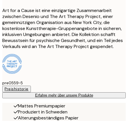
Art for a Cause ist eine einzigartige Zusammenarbeit
zwischen Desenio und The Art Therapy Project, einer
gemeinnützigen Organisation aus New York City, die
kostenlose Kunsttherapie-Gruppenangebote in sicheren,
inklusiven Umgebungen anbietet. Die Kollektion schafft
Bewusstsein für psychische Gesundheit, und ein Teil jedes
Verkaufs wird an The Art Therapy Project gespendet.
pre0559-5
Preishistorie
Erfahre mehr über unsere Produkte
Mattes Premiumpapier
Produziert in Schweden
Alterungsbeständiges Papier