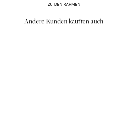
ZU DEN RAHMEN
Andere Kunden kauften auch