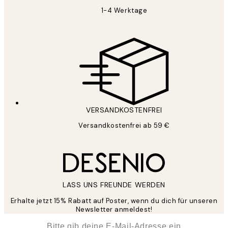
1-4 Werktage
VERSANDKOSTENFREI
Versandkostenfrei ab 59 €
LASS UNS FREUNDE WERDEN
Erhalte jetzt 15% Rabatt auf Poster, wenn du dich für unseren
Newsletter anmeldest!
*
E-Mail