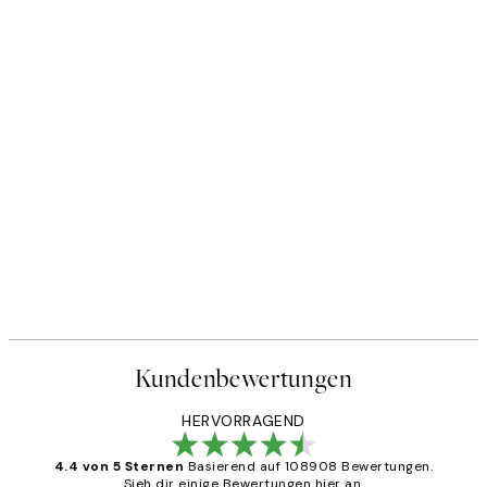
Kundenbewertungen
HERVORRAGEND
4.4 von 5 Sternen
Basierend auf 108908 Bewertungen.
Sieh dir einige Bewertungen hier an.