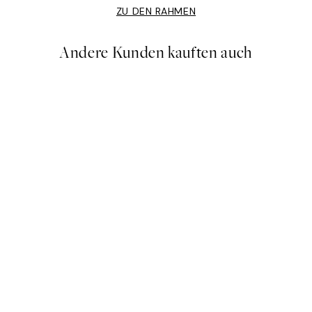
ZU DEN RAHMEN
Andere Kunden kauften auch