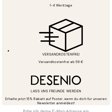
1-4 Werktage
VERSANDKOSTENFREI
Versandkostenfrei ab 59 €
LASS UNS FREUNDE WERDEN
Erhalte jetzt 15% Rabatt auf Poster, wenn du dich für unseren
Newsletter anmeldest!
*
E-Mail