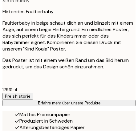
Sloth buddy
Flirtendes Faultierbaby
Faultierbaby in beige schaut dich an und blinzelt mit einem
Auge, auf einem begie Hintergrund. Ein niedliches Poster,
das sich perfekt für das Kinderzimmer oder das
Babyzimmer eignet. Kombinieren Sie diesen Druck mit
unserem "Kind Koala" Poster.
Das Poster ist mit einem weißen Rand um das Bild herum
gedruckt, um das Design schön einzurahmen.
17931-4
Preishistorie
Erfahre mehr über unsere Produkte
Mattes Premiumpapier
Produziert in Schweden
Alterungsbeständiges Papier