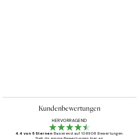
Kundenbewertungen
HERVORRAGEND
4.4 von 5 Sternen
Basierend auf 108908 Bewertungen.
Sieh dir einige Bewertungen hier an.