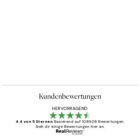
Kundenbewertungen
HERVORRAGEND
4.4 von 5 Sternen
Basierend auf 108908 Bewertungen.
Sieh dir einige Bewertungen hier an.