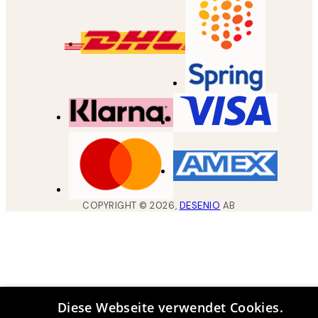
COPYRIGHT ©
2026
,
DESENIO
AB
Diese Webseite verwendet Cookies.