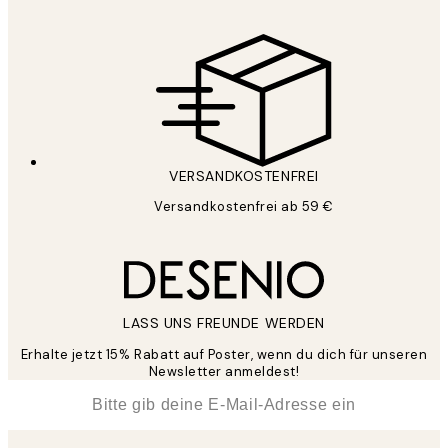
VERSANDKOSTENFREI
Versandkostenfrei ab 59 €
LASS UNS FREUNDE WERDEN
Erhalte jetzt 15% Rabatt auf Poster, wenn du dich für unseren
Newsletter anmeldest!
*
E-Mail