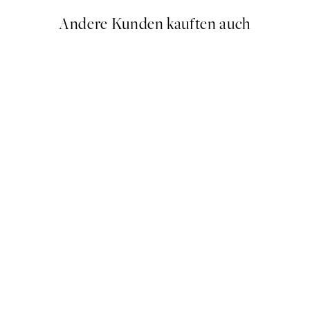
Andere Kunden kauften auch