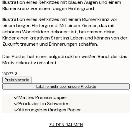
Illustration eines Rehkitzes mit blauen Augen und einem
Blumenkranz vor einem beigen Hintergrund
Illustration eines Rehkitzes mit einem Blumenkranz vor
einem beigen Hintergrund. Mit einem Zimmer, das mit
schönen Wandbildern dekoriert ist, bekommen deine
Kinder einen kreativen Start ins Leben und können von der
Zukunft träumen und Erinnerungen schaffen.
Das Poster hat einen aufgedruckten weißen Rand, der das
Motiv dekorativ umrahmt.
15077-3
Preishistorie
Erfahre mehr über unsere Produkte
Mattes Premiumpapier
Produziert in Schweden
Alterungsbeständiges Papier
ZU DEN RAHMEN