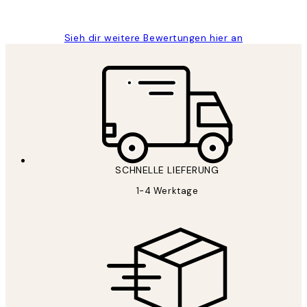
Maja S
Sieh dir weitere Bewertungen hier an
SCHNELLE LIEFERUNG
1-4 Werktage