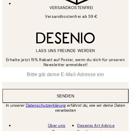
VERSANDKOSTENFREI
Versandkostenfrei ab 59 €
LASS UNS FREUNDE WERDEN
Erhalte jetzt 15% Rabatt auf Poster, wenn du dich für unseren
Newsletter anmeldest!
*
E-Mail
SENDEN
In unserer
Datenschutzerklärung
erfährst du, wie wir deine Daten
verarbeiten
Über uns
Desenio Art Advice