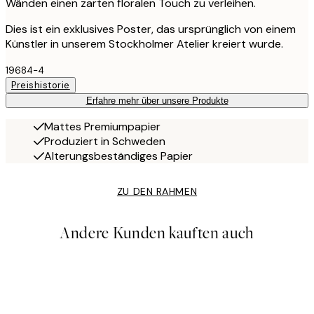
Wänden einen zarten floralen Touch zu verleihen.
Dies ist ein exklusives Poster, das ursprünglich von einem
Künstler in unserem Stockholmer Atelier kreiert wurde.
19684-4
Preishistorie
Erfahre mehr über unsere Produkte
Mattes Premiumpapier
Produziert in Schweden
Alterungsbeständiges Papier
ZU DEN RAHMEN
Andere Kunden kauften auch