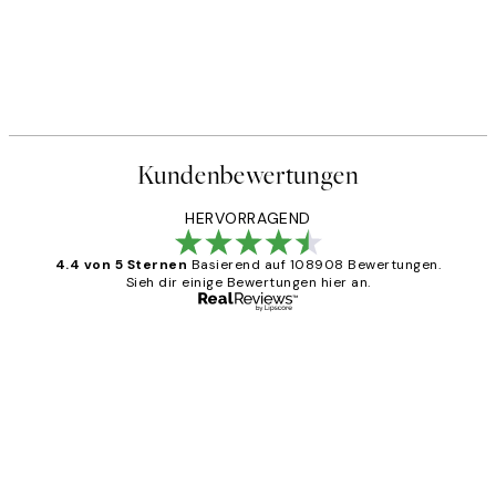
Kundenbewertungen
HERVORRAGEND
4.4 von 5 Sternen
Basierend auf 108908 Bewertungen.
Sieh dir einige Bewertungen hier an.
Verifizierter Käufer
Kundenbewertungen
Great
1 Jun