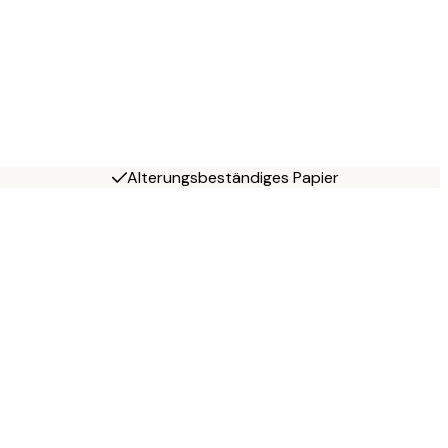
Alterungsbeständiges Papier