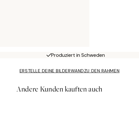
Produziert in Schweden
ERSTELLE DEINE BILDERWAND
ZU DEN RAHMEN
Andere Kunden kauften auch