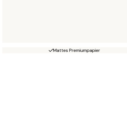
Mattes Premiumpapier