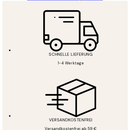
SCHNELLE LIEFERUNG
1-4 Werktage
VERSANDKOSTENFREI
Versandkostenfrei ab 59 €