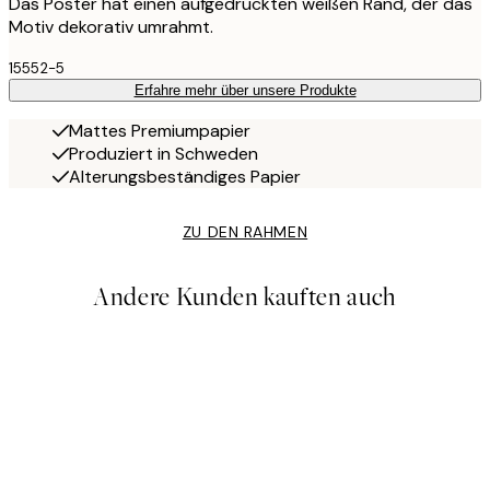
Das Poster hat einen aufgedruckten weißen Rand, der das
Motiv dekorativ umrahmt.
15552-5
Erfahre mehr über unsere Produkte
Mattes Premiumpapier
Produziert in Schweden
Alterungsbeständiges Papier
ZU DEN RAHMEN
Andere Kunden kauften auch