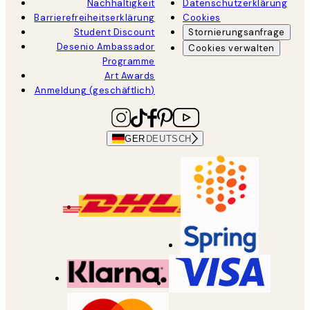
Nachhaltigkeit
Datenschutzerklärung
Barrierefreiheitserklärung
Cookies
Student Discount
Stornierungsanfrage
Desenio Ambassador
Cookies verwalten
Programme
Art Awards
Anmeldung (geschäftlich)
GER
DEUTSCH