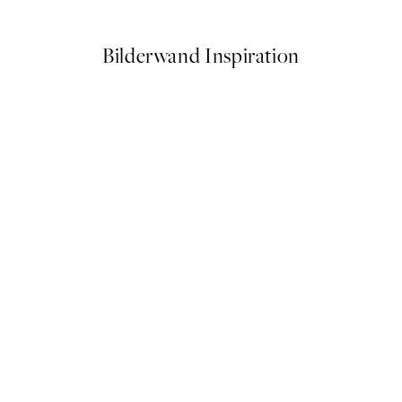
Ab 13 €
Bilderwand Inspiration