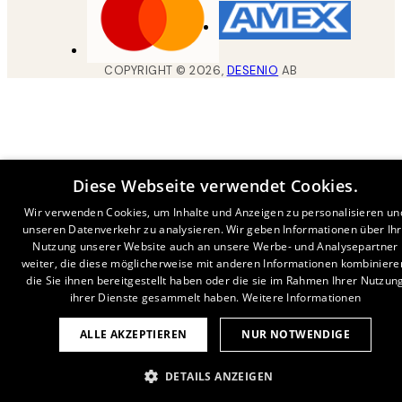
COPYRIGHT ©
2026
,
DESENIO
AB
Diese Webseite verwendet Cookies.
Wir verwenden Cookies, um Inhalte und Anzeigen zu personalisieren un
unseren Datenverkehr zu analysieren. Wir geben Informationen über Ih
Nutzung unserer Website auch an unsere Werbe- und Analysepartner
weiter, die diese möglicherweise mit anderen Informationen kombiniere
die Sie ihnen bereitgestellt haben oder die sie im Rahmen Ihrer Nutzun
ihrer Dienste gesammelt haben.
Weitere Informationen
ALLE AKZEPTIEREN
NUR NOTWENDIGE
DETAILS ANZEIGEN