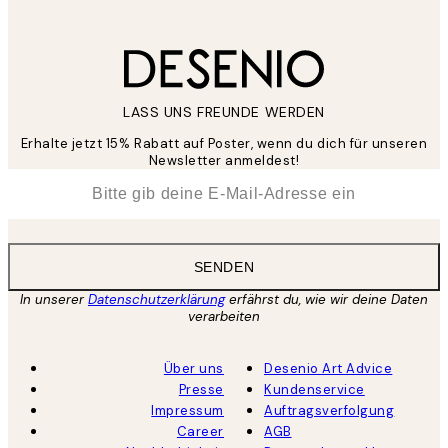
LASS UNS FREUNDE WERDEN
Erhalte jetzt 15% Rabatt auf Poster, wenn du dich für unseren
Newsletter anmeldest!
*
E-Mail
SENDEN
In unserer
Datenschutzerklärung
erfährst du, wie wir deine Daten
verarbeiten
Über uns
Desenio Art Advice
Presse
Kundenservice
Impressum
Auftragsverfolgung
Career
AGB