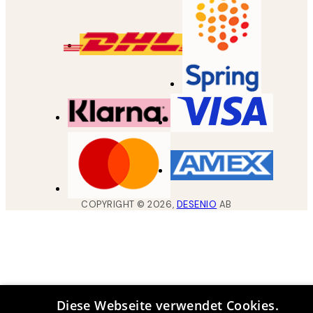
COPYRIGHT ©
2026
,
DESENIO
AB
Diese Webseite verwendet Cookies.