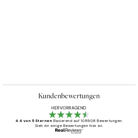
Kundenbewertungen
HERVORRAGEND
4.4 von 5 Sternen
Basierend auf 108908 Bewertungen.
Sieh dir einige Bewertungen hier an.