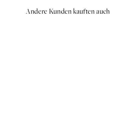
Andere Kunden kauften auch