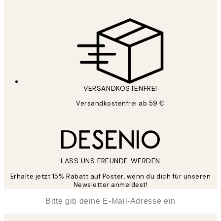
VERSANDKOSTENFREI
Versandkostenfrei ab 59 €
LASS UNS FREUNDE WERDEN
Erhalte jetzt 15% Rabatt auf Poster, wenn du dich für unseren
Newsletter anmeldest!
*
E-Mail