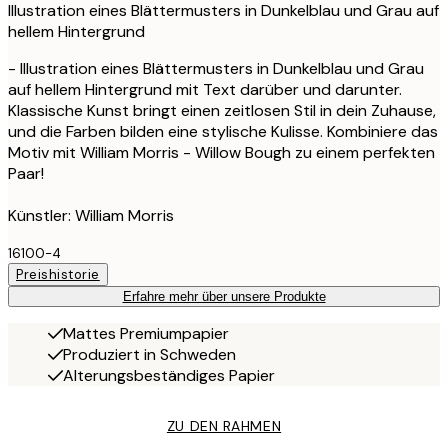
Illustration eines Blättermusters in Dunkelblau und Grau auf
hellem Hintergrund
- Illustration eines Blättermusters in Dunkelblau und Grau
auf hellem Hintergrund mit Text darüber und darunter.
Klassische Kunst bringt einen zeitlosen Stil in dein Zuhause,
und die Farben bilden eine stylische Kulisse. Kombiniere das
Motiv mit William Morris - Willow Bough zu einem perfekten
Paar!
Künstler: William Morris
16100-4
Preishistorie
Erfahre mehr über unsere Produkte
Mattes Premiumpapier
Produziert in Schweden
Alterungsbeständiges Papier
ZU DEN RAHMEN