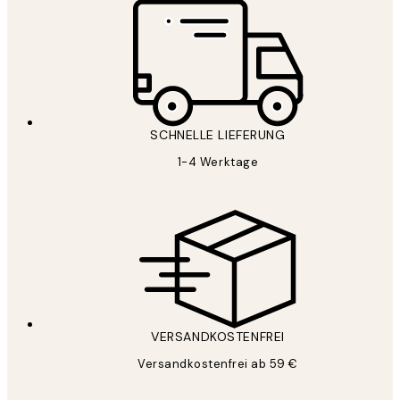
SCHNELLE LIEFERUNG
1-4 Werktage
VERSANDKOSTENFREI
Versandkostenfrei ab 59 €