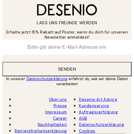
LASS UNS FREUNDE WERDEN
Erhalte jetzt 15% Rabatt auf Poster, wenn du dich für unseren
Newsletter anmeldest!
*
E-Mail
SENDEN
In unserer
Datenschutzerklärung
erfährst du, wie wir deine Daten
verarbeiten
Über uns
Desenio Art Advice
Presse
Kundenservice
Impressum
Auftragsverfolgung
Career
AGB
Nachhaltigkeit
Datenschutzerklärung
Barrierefreiheitserklärung
Cookies