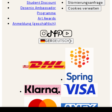
Student Discount
Stornierungsanfrage
Desenio Ambassador
Cookies verwalten
Programme
Art Awards
Anmeldung (geschäftlich)
GER
DEUTSCH