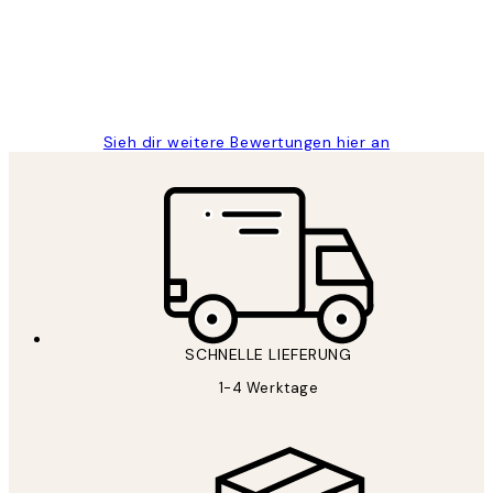
1 Jun
Maja S
Sieh dir weitere Bewertungen hier an
SCHNELLE LIEFERUNG
1-4 Werktage