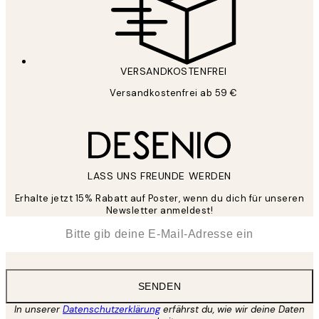
VERSANDKOSTENFREI
Versandkostenfrei ab 59 €
LASS UNS FREUNDE WERDEN
Erhalte jetzt 15% Rabatt auf Poster, wenn du dich für unseren
Newsletter anmeldest!
*
E-Mail
SENDEN
In unserer
Datenschutzerklärung
erfährst du, wie wir deine Daten