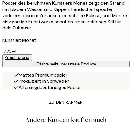
Poster des berühmten Künstlers Monet zeigt den Strand
mit blauem Wasser und Klippen. Landschaftsposter
verleihen deinem Zuhause eine schöne Kulisse, und Monets
einzigartige Kunstwerke schaffen einen zeitlosen Stil für
dein Zuhause.
Künstler: Monet
17170-4
Preishistorie
Erfahre mehr über unsere Produkte
Mattes Premiumpapier
Produziert in Schweden
Alterungsbeständiges Papier
ZU DEN RAHMEN
Andere Kunden kauften auch