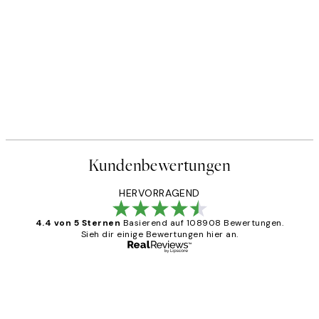
Kundenbewertungen
HERVORRAGEND
4.4 von 5 Sternen
Basierend auf 108908 Bewertungen.
Sieh dir einige Bewertungen hier an.
Verifizierter Käufer
Kundenbewertungen
Great