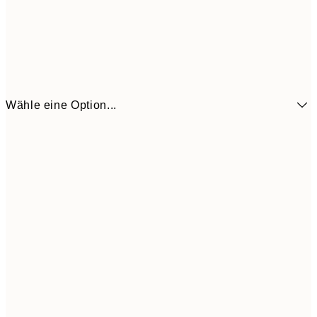
Wähle eine Option...