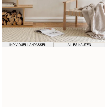
INDIVIDUELL ANPASSEN
ALLES KAUFEN