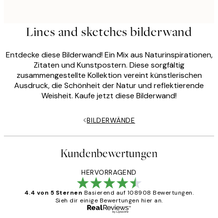
Lines and sketches bilderwand
Entdecke diese Bilderwand! Ein Mix aus Naturinspirationen,
Zitaten und Kunstpostern. Diese sorgfältig
zusammengestellte Kollektion vereint künstlerischen
Ausdruck, die Schönheit der Natur und reflektierende
Weisheit. Kaufe jetzt diese Bilderwand!
BILDERWÄNDE
Kundenbewertungen
HERVORRAGEND
4.4 von 5 Sternen
Basierend auf 108908 Bewertungen.
Sieh dir einige Bewertungen hier an.