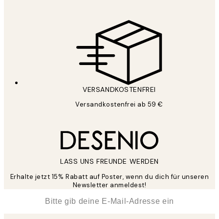
VERSANDKOSTENFREI
Versandkostenfrei ab 59 €
LASS UNS FREUNDE WERDEN
Erhalte jetzt 15% Rabatt auf Poster, wenn du dich für unseren
Newsletter anmeldest!
*
E-Mail