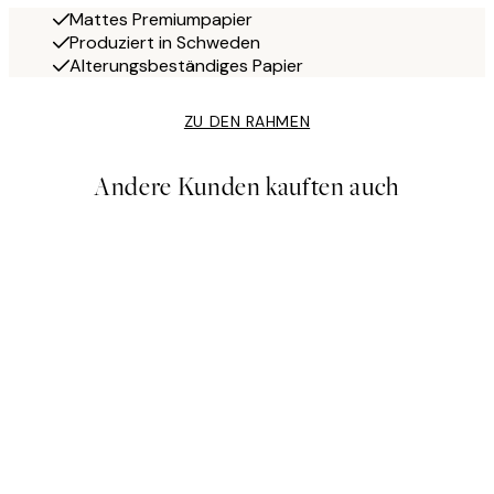
Mattes Premiumpapier
Produziert in Schweden
Alterungsbeständiges Papier
ZU DEN RAHMEN
Andere Kunden kauften auch