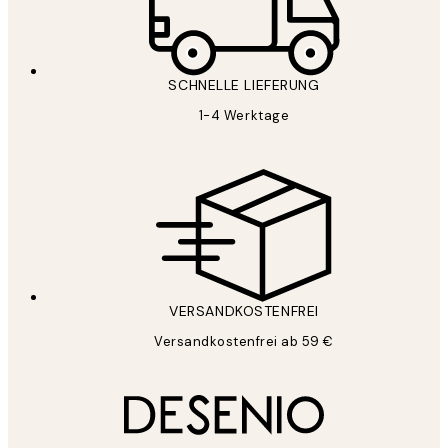
SCHNELLE LIEFERUNG
1-4 Werktage
VERSANDKOSTENFREI
Versandkostenfrei ab 59 €