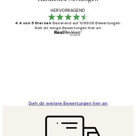
HERVORRAGEND
4.4 von 5 Sternen
Basierend auf 108908 Bewertungen.
Sieh dir einige Bewertungen hier an.
Verifizierter Käufer
Kundenbewertungen
Great
1 Jun
Maja S
Sieh dir weitere Bewertungen hier an