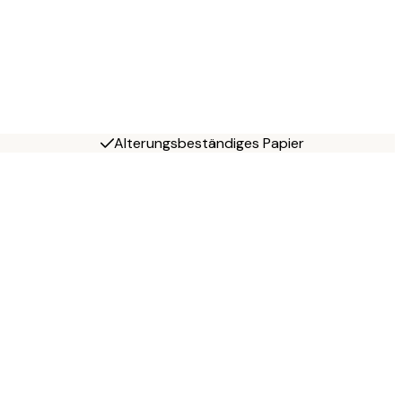
Alterungsbeständiges Papier