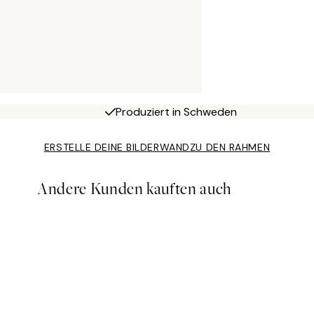
Produziert in Schweden
ERSTELLE DEINE BILDERWAND
ZU DEN RAHMEN
Andere Kunden kauften auch