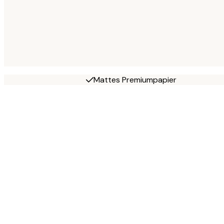
Mattes Premiumpapier