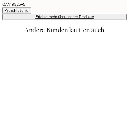
CAN19325-5
Preishistorie
Erfahre mehr über unsere Produkte
Andere Kunden kauften auch