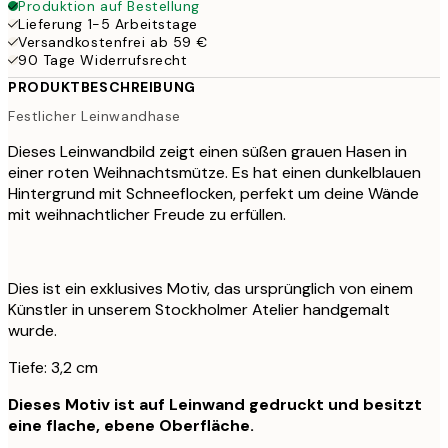
Produktion auf Bestellung
Lieferung 1-5 Arbeitstage
Versandkostenfrei ab 59 €
90 Tage Widerrufsrecht
PRODUKTBESCHREIBUNG
Festlicher Leinwandhase
Dieses Leinwandbild zeigt einen süßen grauen Hasen in
einer roten Weihnachtsmütze. Es hat einen dunkelblauen
Hintergrund mit Schneeflocken, perfekt um deine Wände
mit weihnachtlicher Freude zu erfüllen.
Dies ist ein exklusives Motiv, das ursprünglich von einem
Künstler in unserem Stockholmer Atelier handgemalt
wurde.
Tiefe: 3,2 cm
Dieses Motiv ist auf Leinwand gedruckt und besitzt
eine flache, ebene Oberfläche.