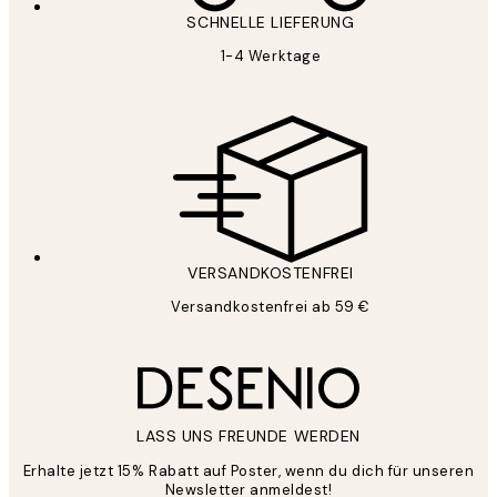
SCHNELLE LIEFERUNG
1-4 Werktage
VERSANDKOSTENFREI
Versandkostenfrei ab 59 €
LASS UNS FREUNDE WERDEN
Erhalte jetzt 15% Rabatt auf Poster, wenn du dich für unseren
Newsletter anmeldest!