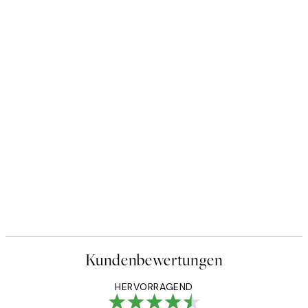
Kundenbewertungen
HERVORRAGEND