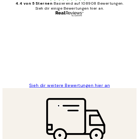
4.4 von 5 Sternen
Basierend auf 108908 Bewertungen.
Sieh dir einige Bewertungen hier an.
Verifizierter Käufer
Kundenbewertungen
Great
1 Jun
Maja S
Sieh dir weitere Bewertungen hier an