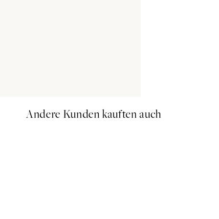
Andere Kunden kauften auch