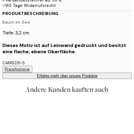
90 Tage Widerrufsrecht
PRODUKTBESCHREIBUNG
Baum im See
Tiefe: 3,2 cm
Dieses Motiv ist auf Leinwand gedruckt und besitzt
eine flache, ebene Oberfläche.
CAN15231-5
Preishistorie
Erfahre mehr über unsere Produkte
Andere Kunden kauften auch