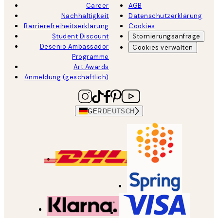
Career
AGB
Nachhaltigkeit
Datenschutzerklärung
Barrierefreiheitserklärung
Cookies
Student Discount
Stornierungsanfrage
Desenio Ambassador
Cookies verwalten
Programme
Art Awards
Anmeldung (geschäftlich)
GER
DEUTSCH