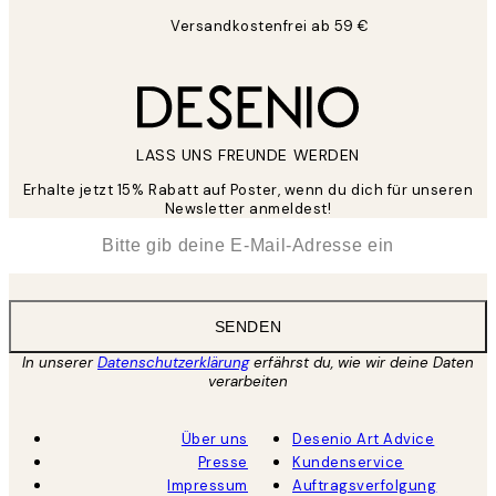
Versandkostenfrei ab 59 €
LASS UNS FREUNDE WERDEN
Erhalte jetzt 15% Rabatt auf Poster, wenn du dich für unseren
Newsletter anmeldest!
*
E-Mail
SENDEN
In unserer
Datenschutzerklärung
erfährst du, wie wir deine Daten
verarbeiten
Über uns
Desenio Art Advice
Presse
Kundenservice
Impressum
Auftragsverfolgung