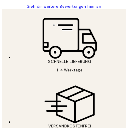
Sieh dir weitere Bewertungen hier an
SCHNELLE LIEFERUNG
1-4 Werktage
VERSANDKOSTENFREI