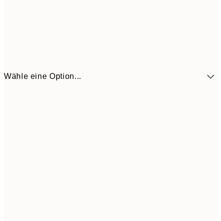
Wähle eine Option...