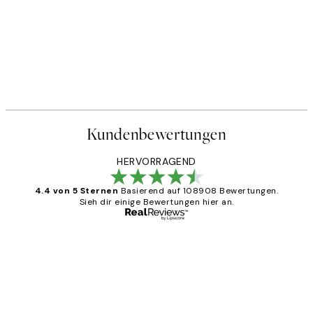
Kundenbewertungen
HERVORRAGEND
4.4 von 5 Sternen
Basierend auf 108908 Bewertungen.
Sieh dir einige Bewertungen hier an.
Verifizierter Käufer
Kundenbewertungen
Great