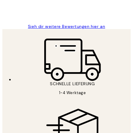
1 Jun
Maja S
Sieh dir weitere Bewertungen hier an
SCHNELLE LIEFERUNG
1-4 Werktage