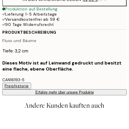
Produktion auf Bestellung
Lieferung 1-5 Arbeitstage
Versandkostenfrei ab 59 €
90 Tage Widerrufsrecht
PRODUKTBESCHREIBUNG
Fluss und Bäume
Tiefe: 3,2 cm
Dieses Motiv ist auf Leinwand gedruckt und besitzt
eine flache, ebene Oberfläche.
CAN16193-5
Preishistorie
Erfahre mehr über unsere Produkte
Andere Kunden kauften auch