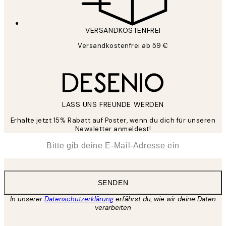
VERSANDKOSTENFREI
Versandkostenfrei ab 59 €
LASS UNS FREUNDE WERDEN
Erhalte jetzt 15% Rabatt auf Poster, wenn du dich für unseren
Newsletter anmeldest!
*
E-Mail
SENDEN
In unserer
Datenschutzerklärung
erfährst du, wie wir deine Daten
verarbeiten