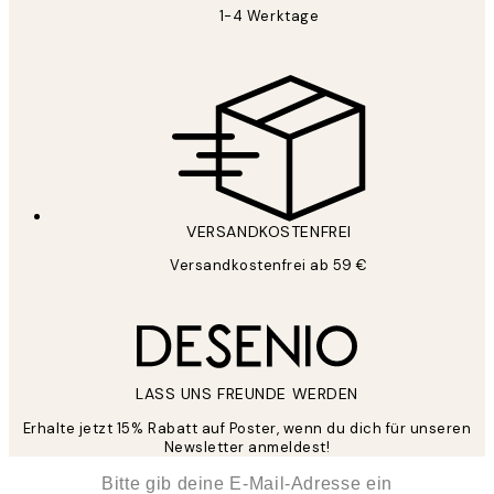
1-4 Werktage
VERSANDKOSTENFREI
Versandkostenfrei ab 59 €
LASS UNS FREUNDE WERDEN
Erhalte jetzt 15% Rabatt auf Poster, wenn du dich für unseren
Newsletter anmeldest!
*
E-Mail