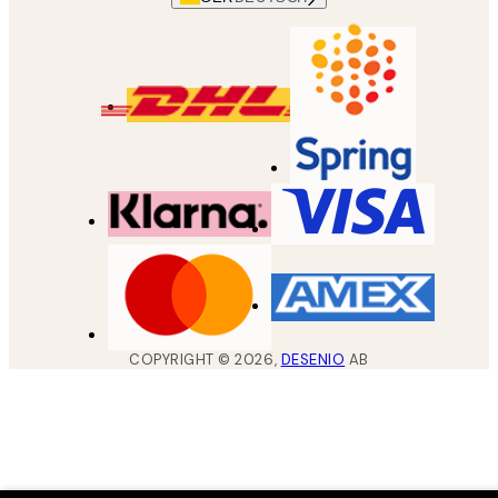
COPYRIGHT ©
2026
,
DESENIO
AB