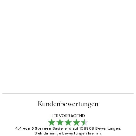
Kundenbewertungen
HERVORRAGEND
4.4 von 5 Sternen
Basierend auf 108908 Bewertungen.
Sieh dir einige Bewertungen hier an.