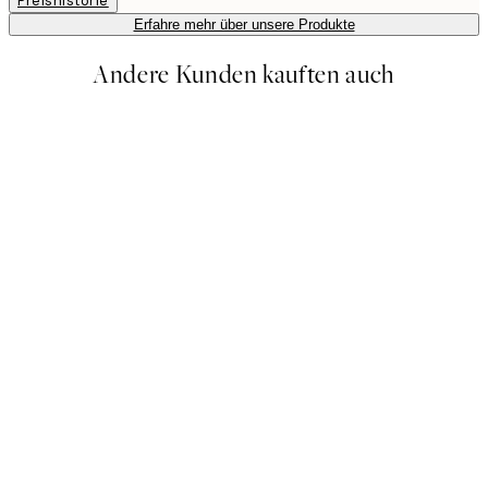
Preishistorie
Erfahre mehr über unsere Produkte
Andere Kunden kauften auch