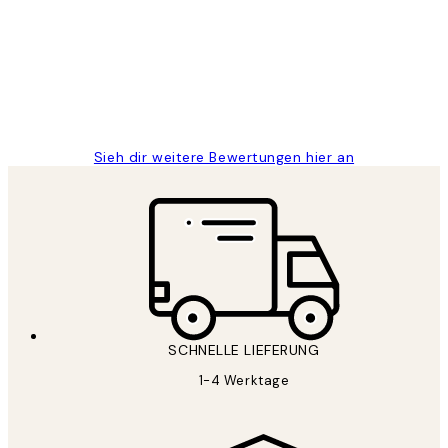
Great
1 Jun
Maja S
Sieh dir weitere Bewertungen hier an
SCHNELLE LIEFERUNG
1-4 Werktage