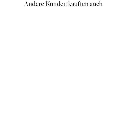
Andere Kunden kauften auch