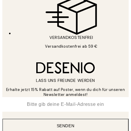
VERSANDKOSTENFREI
Versandkostenfrei ab 59 €
LASS UNS FREUNDE WERDEN
Erhalte jetzt 15% Rabatt auf Poster, wenn du dich für unseren
Newsletter anmeldest!
*
E-Mail
SENDEN