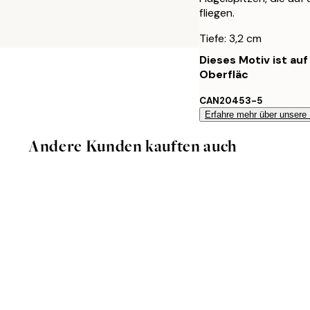
fliegen.
Tiefe: 3,2 cm
Dieses Motiv ist au
Oberfläc
CAN20453-5
Erfahre mehr über unsere
Andere Kunden kauften auch