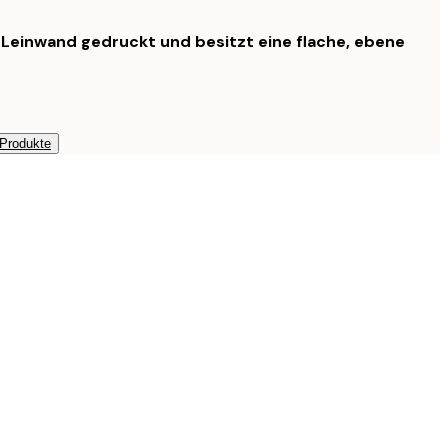
f Leinwand gedruckt und besitzt eine flache, ebene
 Produkte