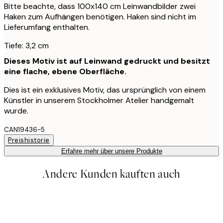
Bitte beachte, dass 100x140 cm Leinwandbilder zwei
Haken zum Aufhängen benötigen. Haken sind nicht im
Lieferumfang enthalten.
Tiefe: 3,2 cm
Dieses Motiv ist auf Leinwand gedruckt und besitzt
eine flache, ebene Oberfläche.
Dies ist ein exklusives Motiv, das ursprünglich von einem
Künstler in unserem Stockholmer Atelier handgemalt
wurde.
CAN19436-5
Preishistorie
Erfahre mehr über unsere Produkte
Andere Kunden kauften auch