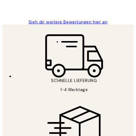
1 Jun
Maja S
Sieh dir weitere Bewertungen hier an
SCHNELLE LIEFERUNG
1-4 Werktage