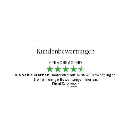
Kundenbewertungen
HERVORRAGEND
4.4 von 5 Sternen
Basierend auf 108908 Bewertungen.
Sieh dir einige Bewertungen hier an.
Verifizierter Käufer
Kundenbewertungen
Great