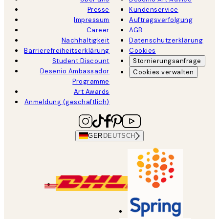
Presse
Kundenservice
Impressum
Auftragsverfolgung
Career
AGB
Nachhaltigkeit
Datenschutzerklärung
Barrierefreiheitserklärung
Cookies
Student Discount
Stornierungsanfrage
Desenio Ambassador
Cookies verwalten
Programme
Art Awards
Anmeldung (geschäftlich)
GER
DEUTSCH