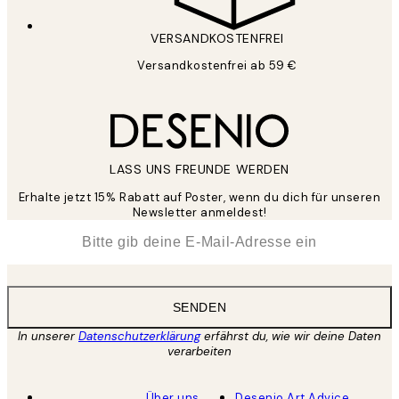
VERSANDKOSTENFREI
Versandkostenfrei ab 59 €
LASS UNS FREUNDE WERDEN
Erhalte jetzt 15% Rabatt auf Poster, wenn du dich für unseren
Newsletter anmeldest!
*
E-Mail
SENDEN
In unserer
Datenschutzerklärung
erfährst du, wie wir deine Daten
verarbeiten
Über uns
Desenio Art Advice