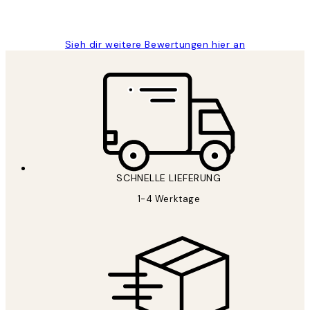
Maja S
Sieh dir weitere Bewertungen hier an
SCHNELLE LIEFERUNG
1-4 Werktage