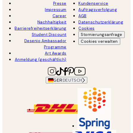
Presse
Kundenservice
Impressum
Auftragsverfolgung
Career
AGB
Nachhaltigkeit
Datenschutzerklärung
Barrierefreiheitserklärung
Cookies
Student Discount
Stornierungsanfrage
Desenio Ambassador
Cookies verwalten
Programme
Art Awards
Anmeldung (geschäftlich)
GER
DEUTSCH