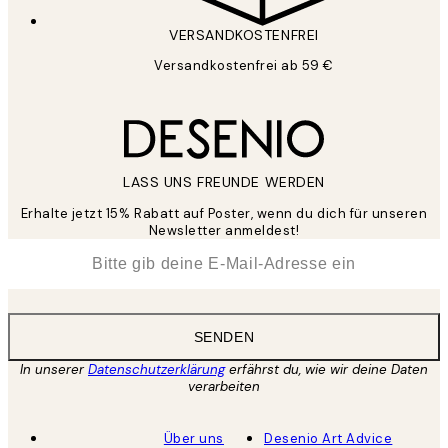
VERSANDKOSTENFREI
Versandkostenfrei ab 59 €
LASS UNS FREUNDE WERDEN
Erhalte jetzt 15% Rabatt auf Poster, wenn du dich für unseren
Newsletter anmeldest!
*
E-Mail
SENDEN
In unserer
Datenschutzerklärung
erfährst du, wie wir deine Daten
verarbeiten
Über uns
Desenio Art Advice