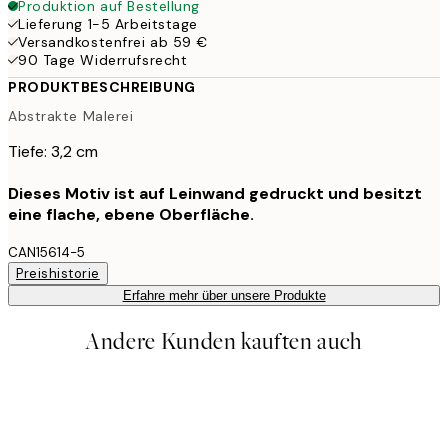
Produktion auf Bestellung
Lieferung 1-5 Arbeitstage
Versandkostenfrei ab 59 €
90 Tage Widerrufsrecht
PRODUKTBESCHREIBUNG
Abstrakte Malerei
Tiefe: 3,2 cm
Dieses Motiv ist auf Leinwand gedruckt und besitzt
eine flache, ebene Oberfläche.
CAN15614-5
Preishistorie
Erfahre mehr über unsere Produkte
Andere Kunden kauften auch