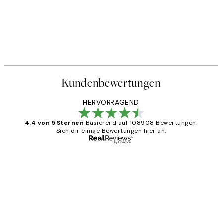
Kundenbewertungen
HERVORRAGEND
4.4 von 5 Sternen
Basierend auf 108908 Bewertungen.
Sieh dir einige Bewertungen hier an.
Verifizierter Käufer
Kundenbewertungen
Great
1 Jun