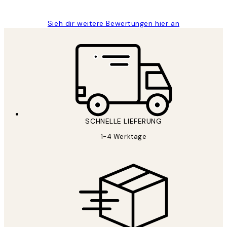
Sieh dir weitere Bewertungen hier an
SCHNELLE LIEFERUNG
1-4 Werktage