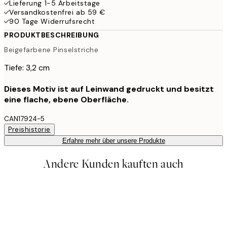
Lieferung 1-5 Arbeitstage
Versandkostenfrei ab 59 €
90 Tage Widerrufsrecht
PRODUKTBESCHREIBUNG
Beigefarbene Pinselstriche
Tiefe: 3,2 cm
Dieses Motiv ist auf Leinwand gedruckt und besitzt
eine flache, ebene Oberfläche.
CAN17924-5
Preishistorie
Erfahre mehr über unsere Produkte
Andere Kunden kauften auch