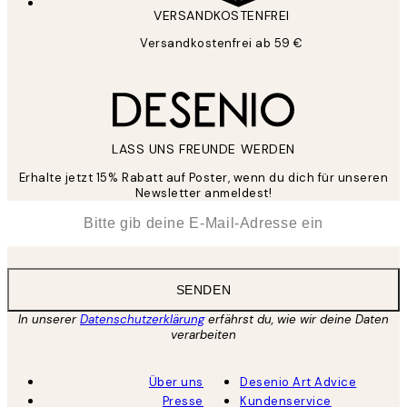
VERSANDKOSTENFREI
Versandkostenfrei ab 59 €
LASS UNS FREUNDE WERDEN
Erhalte jetzt 15% Rabatt auf Poster, wenn du dich für unseren
Newsletter anmeldest!
*
E-Mail
SENDEN
In unserer
Datenschutzerklärung
erfährst du, wie wir deine Daten
verarbeiten
Über uns
Desenio Art Advice
Presse
Kundenservice