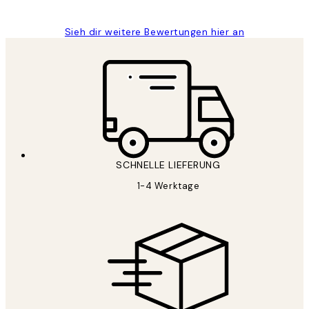
Sieh dir weitere Bewertungen hier an
SCHNELLE LIEFERUNG
1-4 Werktage