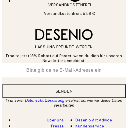
VERSANDKOSTENFREI
Versandkostenfrei ab 59 €
LASS UNS FREUNDE WERDEN
Erhalte jetzt 15% Rabatt auf Poster, wenn du dich für unseren
Newsletter anmeldest!
*
E-Mail
SENDEN
In unserer
Datenschutzerklärung
erfährst du, wie wir deine Daten
verarbeiten
Über uns
Desenio Art Advice
Presse
Kundenservice