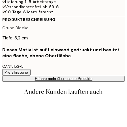
Lieferung 1-5 Arbeitstage
Versandkostenfrei ab 59 €
90 Tage Widerrufsrecht
PRODUKTBESCHREIBUNG
Grüne Blöcke
Tiefe: 3,2 cm
Dieses Motiv ist auf Leinwand gedruckt und besitzt
eine flache, ebene Oberfläche.
CAN18152-5
Preishistorie
Erfahre mehr über unsere Produkte
Andere Kunden kauften auch