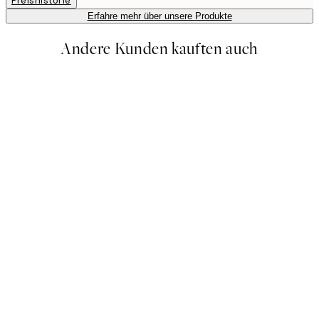
Preishistorie
Erfahre mehr über unsere Produkte
Andere Kunden kauften auch