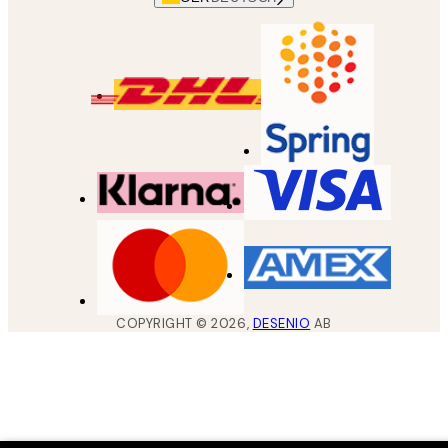
COPYRIGHT ©
2026
,
DESENIO
AB