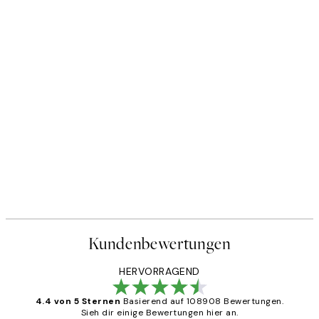
Kundenbewertungen
HERVORRAGEND
4.4 von 5 Sternen
Basierend auf 108908 Bewertungen.
Sieh dir einige Bewertungen hier an.