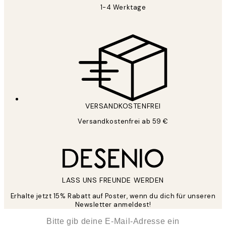
1-4 Werktage
VERSANDKOSTENFREI
Versandkostenfrei ab 59 €
LASS UNS FREUNDE WERDEN
Erhalte jetzt 15% Rabatt auf Poster, wenn du dich für unseren
Newsletter anmeldest!
*
E-Mail