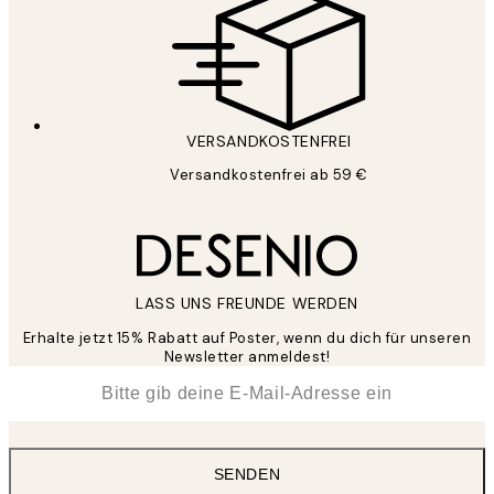
VERSANDKOSTENFREI
Versandkostenfrei ab 59 €
LASS UNS FREUNDE WERDEN
Erhalte jetzt 15% Rabatt auf Poster, wenn du dich für unseren
Newsletter anmeldest!
*
E-Mail
SENDEN