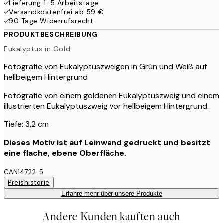
Lieferung 1-5 Arbeitstage
Versandkostenfrei ab 59 €
90 Tage Widerrufsrecht
PRODUKTBESCHREIBUNG
Eukalyptus in Gold
Fotografie von Eukalyptuszweigen in Grün und Weiß auf
hellbeigem Hintergrund
Fotografie von einem goldenen Eukalyptuszweig und einem
illustrierten Eukalyptuszweig vor hellbeigem Hintergrund.
Tiefe: 3,2 cm
Dieses Motiv ist auf Leinwand gedruckt und besitzt
eine flache, ebene Oberfläche.
CAN14722-5
Preishistorie
Erfahre mehr über unsere Produkte
Andere Kunden kauften auch