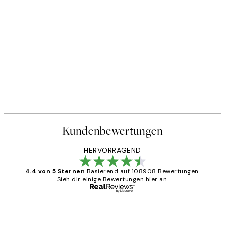
Kundenbewertungen
HERVORRAGEND
4.4 von 5 Sternen
Basierend auf 108908 Bewertungen.
Sieh dir einige Bewertungen hier an.
Verifizierter Käufer
Kundenbewertungen