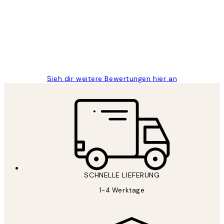
Great
1 Jun
Maja S
Sieh dir weitere Bewertungen hier an
SCHNELLE LIEFERUNG
1-4 Werktage