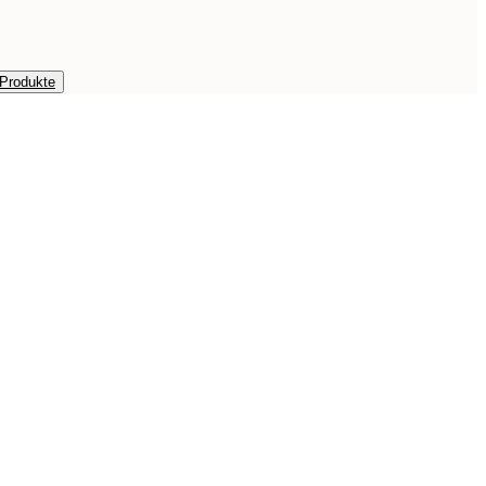
 Produkte