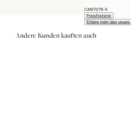
CAN17079-5
Preishistorie
Erfahre mehr über unsere
Andere Kunden kauften auch