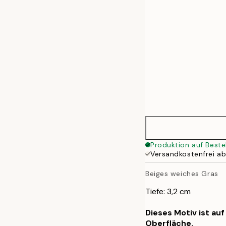
Produktion auf Beste
Versandkostenfrei a
Beiges weiches Gras
Tiefe: 3,2 cm
Dieses Motiv ist au
Oberfläche.