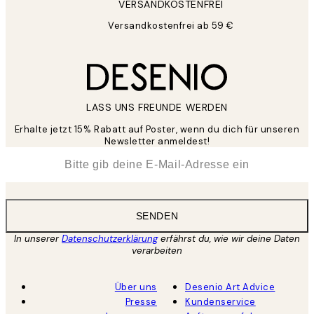
VERSANDKOSTENFREI
Versandkostenfrei ab 59 €
LASS UNS FREUNDE WERDEN
Erhalte jetzt 15% Rabatt auf Poster, wenn du dich für unseren
Newsletter anmeldest!
*
E-Mail
SENDEN
In unserer
Datenschutzerklärung
erfährst du, wie wir deine Daten
verarbeiten
Über uns
Desenio Art Advice
Presse
Kundenservice