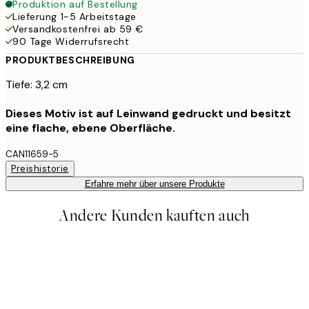
Produktion auf Bestellung
Lieferung 1-5 Arbeitstage
Versandkostenfrei ab 59 €
90 Tage Widerrufsrecht
PRODUKTBESCHREIBUNG
Tiefe: 3,2 cm
Dieses Motiv ist auf Leinwand gedruckt und besitzt
eine flache, ebene Oberfläche.
CAN11659-5
Preishistorie
Erfahre mehr über unsere Produkte
Andere Kunden kauften auch