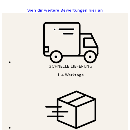
Sieh dir weitere Bewertungen hier an
SCHNELLE LIEFERUNG
1-4 Werktage