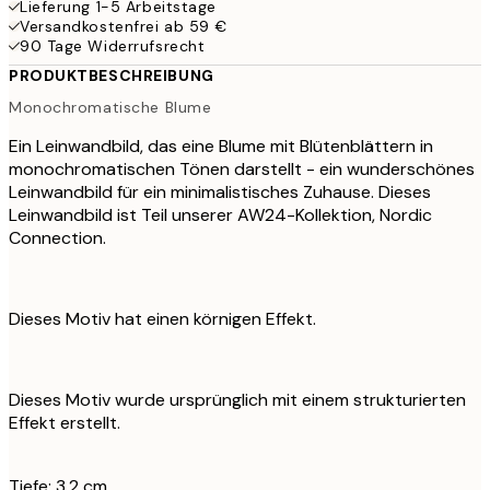
Lieferung 1-5 Arbeitstage
Versandkostenfrei ab 59 €
90 Tage Widerrufsrecht
PRODUKTBESCHREIBUNG
Monochromatische Blume
Ein Leinwandbild, das eine Blume mit Blütenblättern in
monochromatischen Tönen darstellt - ein wunderschönes
Leinwandbild für ein minimalistisches Zuhause. Dieses
Leinwandbild ist Teil unserer AW24-Kollektion, Nordic
Connection.
Dieses Motiv hat einen körnigen Effekt.
Dieses Motiv wurde ursprünglich mit einem strukturierten
Effekt erstellt.
Tiefe: 3,2 cm