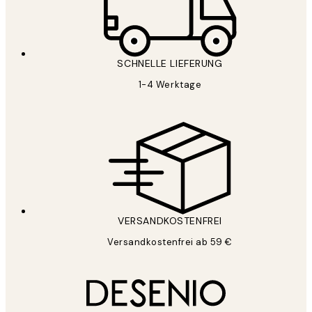
SCHNELLE LIEFERUNG
1-4 Werktage
VERSANDKOSTENFREI
Versandkostenfrei ab 59 €