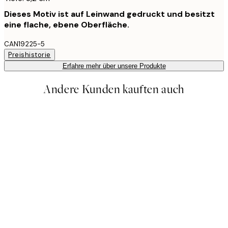
Dieses Motiv ist auf Leinwand gedruckt und besitzt
eine flache, ebene Oberfläche.
CAN19225-5
Preishistorie
Erfahre mehr über unsere Produkte
Andere Kunden kauften auch