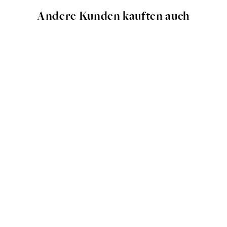
Andere Kunden kauften auch