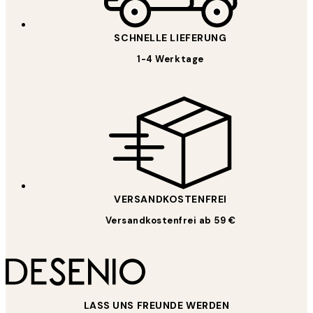
SCHNELLE LIEFERUNG
1-4 Werktage
VERSANDKOSTENFREI
Versandkostenfrei ab 59 €
LASS UNS FREUNDE WERDEN