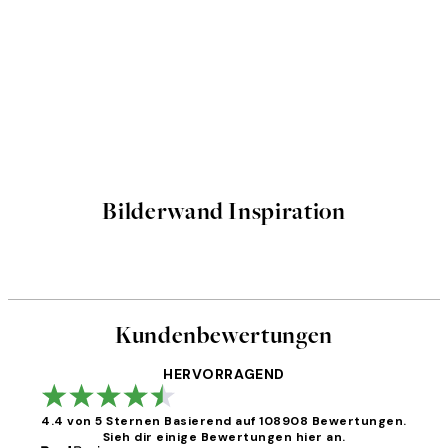
Bilderwand Inspiration
Kundenbewertungen
HERVORRAGEND
4.4 von 5 Sternen
Basierend auf 108908 Bewertungen.
Sieh dir einige Bewertungen hier an.