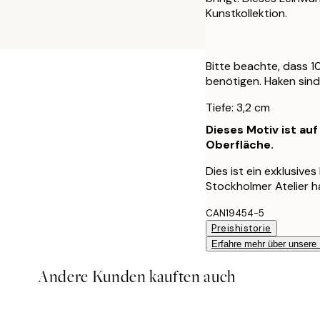
Kunstkollektion.
Bitte beachte, dass 
benötigen. Haken sind
Tiefe: 3,2 cm
Dieses Motiv ist au
Oberfläche.
Dies ist ein exklusive
Stockholmer Atelier 
CAN19454-5
Preishistorie
Erfahre mehr über unsere
Andere Kunden kauften auch