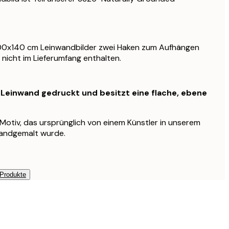
100x140 cm Leinwandbilder zwei Haken zum Aufhängen
 nicht im Lieferumfang enthalten.
f Leinwand gedruckt und besitzt eine flache, ebene
s Motiv, das ursprünglich von einem Künstler in unserem
handgemalt wurde.
 Produkte