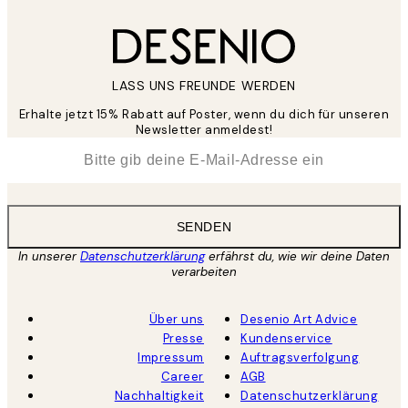
LASS UNS FREUNDE WERDEN
Erhalte jetzt 15% Rabatt auf Poster, wenn du dich für unseren
Newsletter anmeldest!
*
E-Mail
SENDEN
In unserer
Datenschutzerklärung
erfährst du, wie wir deine Daten
verarbeiten
Über uns
Desenio Art Advice
Presse
Kundenservice
Impressum
Auftragsverfolgung
Career
AGB
Nachhaltigkeit
Datenschutzerklärung