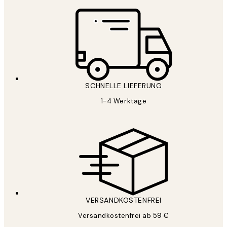
SCHNELLE LIEFERUNG
1-4 Werktage
VERSANDKOSTENFREI
Versandkostenfrei ab 59 €