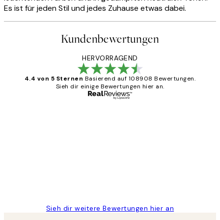
Es ist für jeden Stil und jedes Zuhause etwas dabei.
Kundenbewertungen
HERVORRAGEND
4.4 von 5 Sternen
Basierend auf 108908 Bewertungen.
Sieh dir einige Bewertungen hier an.
Verifizierter Käufer
Kundenbewertungen
Great
1 Jun
Maja S
Sieh dir weitere Bewertungen hier an