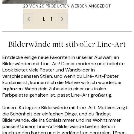
29 VON 29 PRODUKTEN WERDEN ANGEZEIGT
1
Bilderwände mit stilvoller Line-Art
Entdecke einige neue Favoriten in unserer Auswahl an
Bilderwänden mit Line-Art! Dieser moderne und beliebte
Look bietet viele Poster und Wandbilder in
verschiedensten Stilen, und wenn du Line-Art-Poster
kombinierst, können sich die Motive wirklich wunderbar
ergänzen. Wenn dein Zuhause in einer neutralen
Farbpalette gehalten ist, passt Line-Art großartig.
Unsere Kategorie Bilderwände mit Line-Art-Motiven zeigt
die Schönheit der einfachen Dinge, und du findest
Bilderwände, die ins Schlafzimmer und ins Wohnzimmer
passen! Unsere Line-Art-Bilderwände bieten Sets in
leuchtenden Farben und in gedämpften neutralen Tönen.